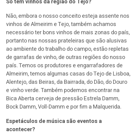
Só têm vinhos da região do Tejo?
Não, embora o nosso conceito esteja assente nos
vinhos de Almeirim e Tejo, também achamos
necessário ter bons vinhos de mais zonas do país,
portanto nas nossas prateleiras que são alusivas
ao ambiente do trabalho do campo, estão repletas
de garrafas de vinho, de outras regiões do nosso
país. Temos os produtores e engarrafadores de
Almeirim, temos algumas casas do Tejo de Lisboa,
Alentejo, das Beiras, da Bairrada, do Dão, do Douro
e vinho verde. Também podemos encontrar na
Bica Aberta cerveja de pressão Estrela Damm,
Bock Damm, Voll-Damm e por fim a Malquerida.
Espetáculos de música são eventos a
acontecer?