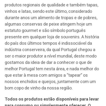
produtos regionais de qualidade e também tapas,
vinhos e latas, sendo este último, considerado
durante anos um alimento de tropas e de pobres,
algumas conservas de peixe atingem hoje um
estatuto gourmet e são símbolo português
presente em qualquer loja de souvenirs. A história
do país dos últimos tempos é indissociável da
indústria conserveira, da qual Portugal chegou a
ser o maior produtor a nível mundial, deste modo
gostamos da ideia de dar a conhecer o que de
melhor Portugal tem nesta área, e nada melhor do
que estar à mesa com amigos a “tapear” os
nossos enchidos e queijos, juntamente com um
bom copo de vinho da nossa região.
Todos os produtos estão disponíveis para levar
para consumo ou simplesmente oferecer. O