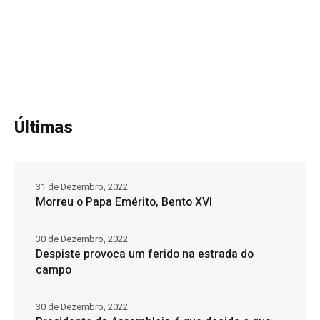
Últimas
31 de Dezembro, 2022
Morreu o Papa Emérito, Bento XVI
30 de Dezembro, 2022
Despiste provoca um ferido na estrada do
campo
30 de Dezembro, 2022