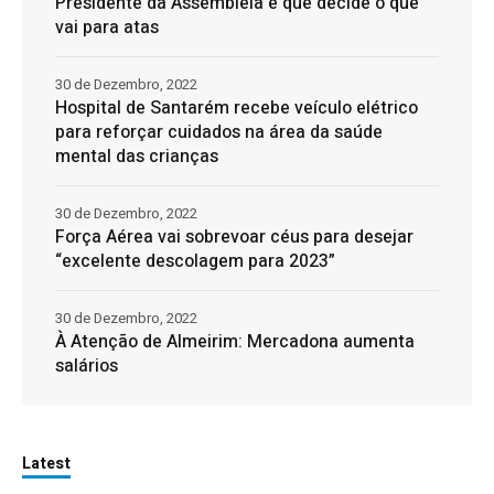
Presidente da Assembleia é que decide o que
vai para atas
30 de Dezembro, 2022
Hospital de Santarém recebe veículo elétrico
para reforçar cuidados na área da saúde
mental das crianças
30 de Dezembro, 2022
Força Aérea vai sobrevoar céus para desejar
“excelente descolagem para 2023”
30 de Dezembro, 2022
À Atenção de Almeirim: Mercadona aumenta
salários
Latest