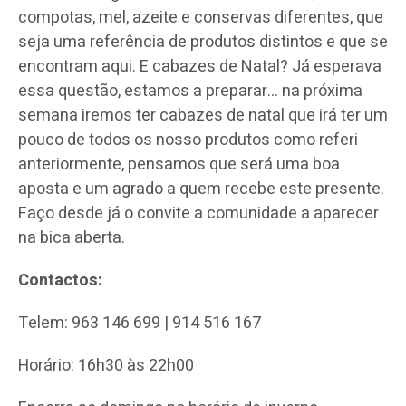
compotas, mel, azeite e conservas diferentes, que
seja uma referência de produtos distintos e que se
encontram aqui. E cabazes de Natal? Já esperava
essa questão, estamos a preparar… na próxima
semana iremos ter cabazes de natal que irá ter um
pouco de todos os nosso produtos como referi
anteriormente, pensamos que será uma boa
aposta e um agrado a quem recebe este presente.
Faço desde já o convite a comunidade a aparecer
na bica aberta.
Contactos:
Telem: 963 146 699 | 914 516 167
Horário: 16h30 às 22h00