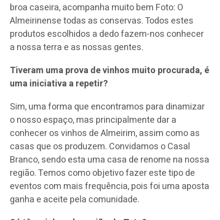
broa caseira, acompanha muito bem Foto: O
Almeirinense todas as conservas. Todos estes
produtos escolhidos a dedo fazem-nos conhecer
a nossa terra e as nossas gentes.
Tiveram uma prova de vinhos muito procurada, é
uma iniciativa a repetir?
Sim, uma forma que encontramos para dinamizar
o nosso espaço, mas principalmente dar a
conhecer os vinhos de Almeirim, assim como as
casas que os produzem. Convidamos o Casal
Branco, sendo esta uma casa de renome na nossa
região. Temos como objetivo fazer este tipo de
eventos com mais frequência, pois foi uma aposta
ganha e aceite pela comunidade.