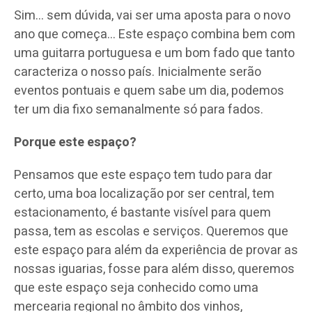
Sim… sem dúvida, vai ser uma aposta para o novo
ano que começa… Este espaço combina bem com
uma guitarra portuguesa e um bom fado que tanto
caracteriza o nosso país. Inicialmente serão
eventos pontuais e quem sabe um dia, podemos
ter um dia fixo semanalmente só para fados.
Porque este espaço?
Pensamos que este espaço tem tudo para dar
certo, uma boa localização por ser central, tem
estacionamento, é bastante visível para quem
passa, tem as escolas e serviços. Queremos que
este espaço para além da experiência de provar as
nossas iguarias, fosse para além disso, queremos
que este espaço seja conhecido como uma
mercearia regional no âmbito dos vinhos,