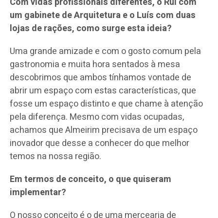
Com vidas profissionais diferentes, o Rui com
um gabinete de Arquitetura e o Luís com duas
lojas de rações, como surge esta ideia?
Uma grande amizade e com o gosto comum pela
gastronomia e muita hora sentados à mesa
descobrimos que ambos tínhamos vontade de
abrir um espaço com estas características, que
fosse um espaço distinto e que chame à atenção
pela diferença. Mesmo com vidas ocupadas,
achamos que Almeirim precisava de um espaço
inovador que desse a conhecer do que melhor
temos na nossa região.
Em termos de conceito, o que quiseram
implementar?
O nosso conceito é o de uma mercearia de