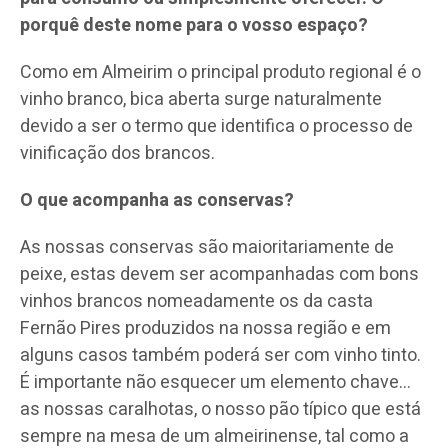
porquê deste nome para o vosso espaço?
Como em Almeirim o principal produto regional é o
vinho branco, bica aberta surge naturalmente
devido a ser o termo que identifica o processo de
vinificação dos brancos.
O que acompanha as conservas?
As nossas conservas são maioritariamente de
peixe, estas devem ser acompanhadas com bons
vinhos brancos nomeadamente os da casta
Fernão Pires produzidos na nossa região e em
alguns casos também poderá ser com vinho tinto.
É importante não esquecer um elemento chave…
as nossas caralhotas, o nosso pão típico que está
sempre na mesa de um almeirinense, tal como a