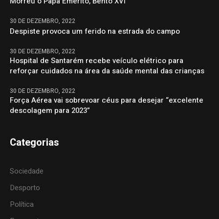
Morreu o Papa Emérito, Bento XVI
30 DE DEZEMBRO, 2022
Despiste provoca um ferido na estrada do campo
30 DE DEZEMBRO, 2022
Hospital de Santarém recebe veículo elétrico para
reforçar cuidados na área da saúde mental das crianças
30 DE DEZEMBRO, 2022
Força Aérea vai sobrevoar céus para desejar “excelente
descolagem para 2023”
Categorias
Sociedade
Desporto
Política