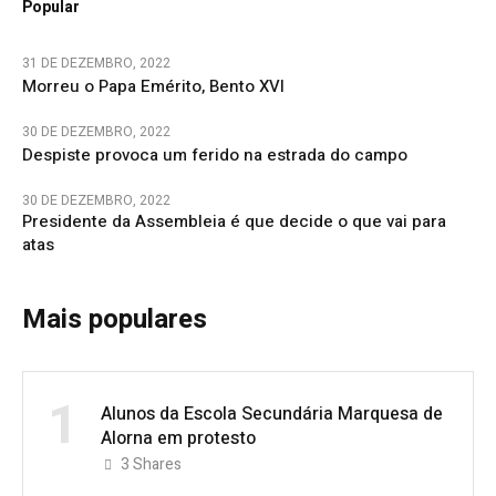
Popular
31 DE DEZEMBRO, 2022
Morreu o Papa Emérito, Bento XVI
30 DE DEZEMBRO, 2022
Despiste provoca um ferido na estrada do campo
30 DE DEZEMBRO, 2022
Presidente da Assembleia é que decide o que vai para
atas
Mais populares
1
Alunos da Escola Secundária Marquesa de
Alorna em protesto
3
Shares