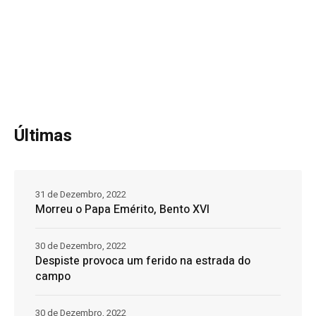
Últimas
31 de Dezembro, 2022
Morreu o Papa Emérito, Bento XVI
30 de Dezembro, 2022
Despiste provoca um ferido na estrada do
campo
30 de Dezembro, 2022