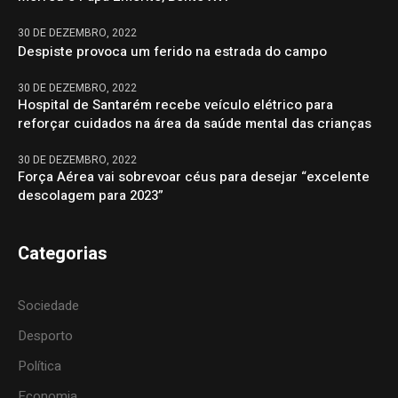
30 DE DEZEMBRO, 2022
Despiste provoca um ferido na estrada do campo
30 DE DEZEMBRO, 2022
Hospital de Santarém recebe veículo elétrico para
reforçar cuidados na área da saúde mental das crianças
30 DE DEZEMBRO, 2022
Força Aérea vai sobrevoar céus para desejar “excelente
descolagem para 2023”
Categorias
Sociedade
Desporto
Política
Economia