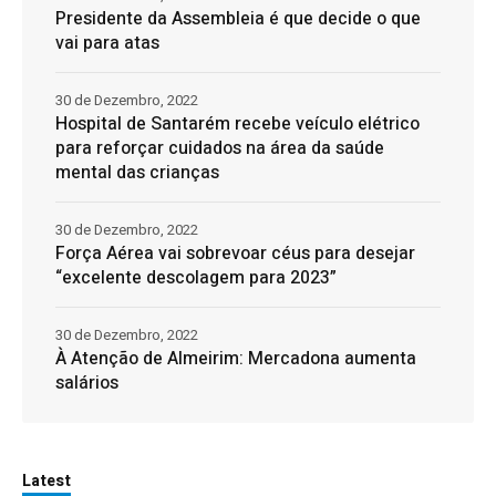
Presidente da Assembleia é que decide o que
vai para atas
30 de Dezembro, 2022
Hospital de Santarém recebe veículo elétrico
para reforçar cuidados na área da saúde
mental das crianças
30 de Dezembro, 2022
Força Aérea vai sobrevoar céus para desejar
“excelente descolagem para 2023”
30 de Dezembro, 2022
À Atenção de Almeirim: Mercadona aumenta
salários
Latest