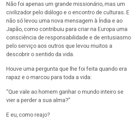
Não foi apenas um grande missionário, mas um
civilizador pelo diálogo e o encontro de culturas. E
não só levou uma nova mensagem à Índia e ao
Japão, como contribuiu para criar na Europa uma
consciência de responsabilidade e de entusiasmo
pelo serviço aos outros que levou muitos a
descobrir o sentido da vida.
Houve uma pergunta que lhe foi feita quando era
rapaz e o marcou para toda a vida:
“Que vale ao homem ganhar o mundo inteiro se
vier a perder a sua alma?”
E eu, como reajo?