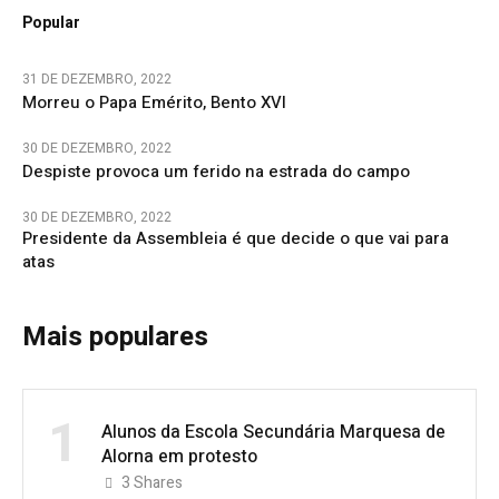
Popular
31 DE DEZEMBRO, 2022
Morreu o Papa Emérito, Bento XVI
30 DE DEZEMBRO, 2022
Despiste provoca um ferido na estrada do campo
30 DE DEZEMBRO, 2022
Presidente da Assembleia é que decide o que vai para
atas
Mais populares
1
Alunos da Escola Secundária Marquesa de
Alorna em protesto
3
Shares