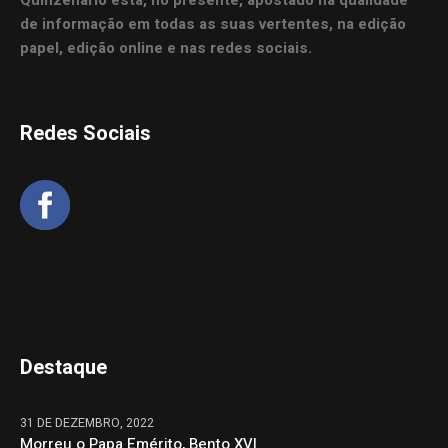
de informação em todas as suas vertentes, na edição
papel, edição online e nas redes sociais.
Redes Sociais
Destaque
31 DE DEZEMBRO, 2022
Morreu o Papa Emérito, Bento XVI