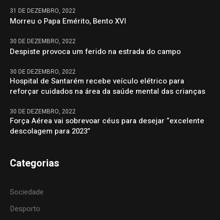
31 DE DEZEMBRO, 2022
Morreu o Papa Emérito, Bento XVI
30 DE DEZEMBRO, 2022
Despiste provoca um ferido na estrada do campo
30 DE DEZEMBRO, 2022
Hospital de Santarém recebe veículo elétrico para
reforçar cuidados na área da saúde mental das crianças
30 DE DEZEMBRO, 2022
Força Aérea vai sobrevoar céus para desejar “excelente
descolagem para 2023”
Categorias
Sociedade
Desporto