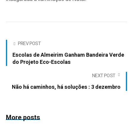
PREV POST
Escolas de Almeirim Ganham Bandeira Verde
do Projeto Eco-Escolas
NEXT POST
Não há caminhos, há soluções : 3 dezembro
More posts