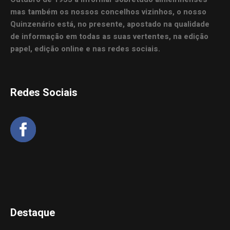
mas também os nossos concelhos vizinhos, o nosso
Quinzenário está, no presente, apostado na qualidade
de informação em todas as suas vertentes, na edição
papel, edição online e nas redes sociais.
Redes Sociais
Destaque