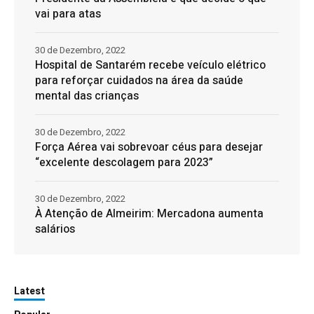
vai para atas
30 de Dezembro, 2022
Hospital de Santarém recebe veículo elétrico
para reforçar cuidados na área da saúde
mental das crianças
30 de Dezembro, 2022
Força Aérea vai sobrevoar céus para desejar
“excelente descolagem para 2023”
30 de Dezembro, 2022
À Atenção de Almeirim: Mercadona aumenta
salários
Latest