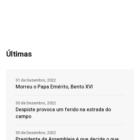
Últimas
31 de Dezembro, 2022
Morreu o Papa Emérito, Bento XVI
30 de Dezembro, 2022
Despiste provoca um ferido na estrada do
campo
30 de Dezembro, 2022
Presidente da Assembleia é que decide o que