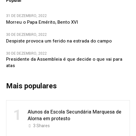
Popular
31 DE DEZEMBRO, 2022
Morreu o Papa Emérito, Bento XVI
30 DE DEZEMBRO, 2022
Despiste provoca um ferido na estrada do campo
30 DE DEZEMBRO, 2022
Presidente da Assembleia é que decide o que vai para
atas
Mais populares
1
Alunos da Escola Secundária Marquesa de
Alorna em protesto
3
Shares