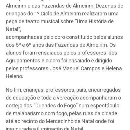
Almeirim e das Fazendas de Almeirim. Dezenas de
crianças do 1º Ciclo de Almeirim realizaram uma
peça de teatro musical sobre “Uma História de
Natal”,
acompanhadas pelo coro constituído pelos alunos
dos 5º e 6º anos das Fazendas de Almeirim. Os
alunos foram ensaiados pelos professores dos
Agrupamentos e o coro foi ensaiado e dirigido
pelos professores José Manuel Campos e Helena
Heleno.
No fim, crianças, professores, pais, encarregados
de educação e toda a vereação acompanharam o
cortejo dos “Duendes do Fogo” num espectáculo
de malabarismo com fogo, pelas ruas da cidade
até ao recinto do Mercadinho de Natal onde foi
inaugurada a iluminação de Natal.