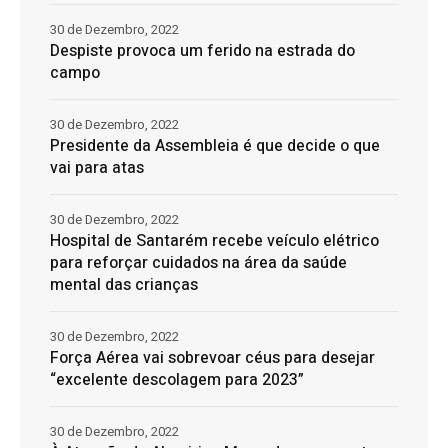
30 de Dezembro, 2022
Despiste provoca um ferido na estrada do
campo
30 de Dezembro, 2022
Presidente da Assembleia é que decide o que
vai para atas
30 de Dezembro, 2022
Hospital de Santarém recebe veículo elétrico
para reforçar cuidados na área da saúde
mental das crianças
30 de Dezembro, 2022
Força Aérea vai sobrevoar céus para desejar
“excelente descolagem para 2023”
30 de Dezembro, 2022