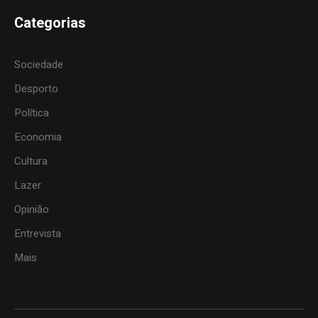
Categorias
Sociedade
Desporto
Política
Economia
Cultura
Lazer
Opinião
Entrevista
Mais