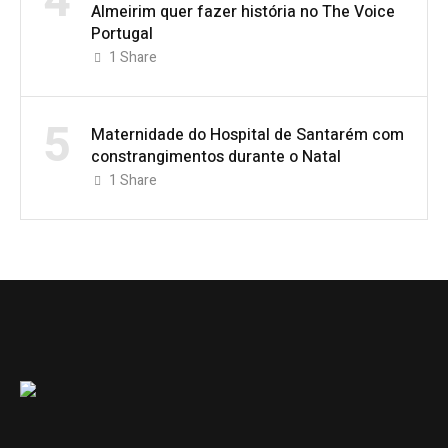
4
Almeirim quer fazer história no The Voice
Portugal
1
Share
5
Maternidade do Hospital de Santarém com
constrangimentos durante o Natal
1
Share