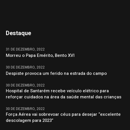
Destaque
31 DE DEZEMBRO, 2022
Morreu o Papa Emérito, Bento XVI
30 DE DEZEMBRO, 2022
Despiste provoca um ferido na estrada do campo
30 DE DEZEMBRO, 2022
Hospital de Santarém recebe veículo elétrico para
reforçar cuidados na área da saúde mental das crianças
30 DE DEZEMBRO, 2022
Força Aérea vai sobrevoar céus para desejar “excelente
descolagem para 2023”