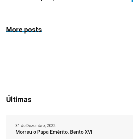
More posts
Últimas
31 de Dezembro, 2022
Morreu o Papa Emérito, Bento XVI