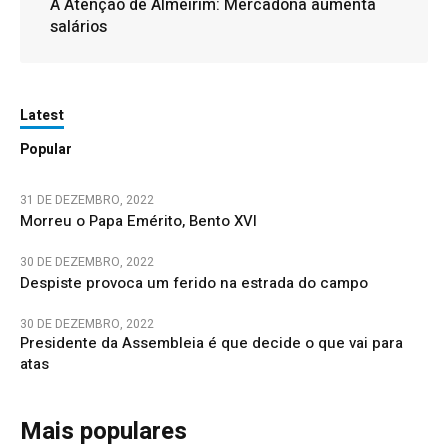
À Atenção de Almeirim: Mercadona aumenta
salários
Latest
Popular
31 DE DEZEMBRO, 2022
Morreu o Papa Emérito, Bento XVI
30 DE DEZEMBRO, 2022
Despiste provoca um ferido na estrada do campo
30 DE DEZEMBRO, 2022
Presidente da Assembleia é que decide o que vai para
atas
Mais populares