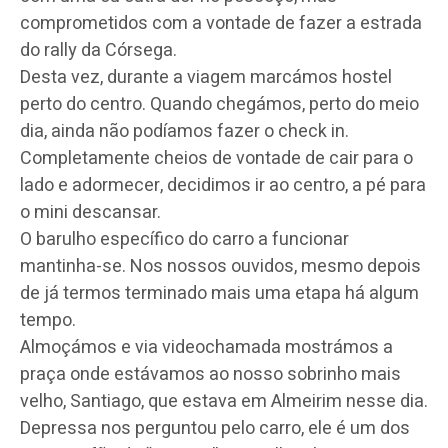
comprometidos com a vontade de fazer a estrada
do rally da Córsega.
Desta vez, durante a viagem marcámos hostel
perto do centro. Quando chegámos, perto do meio
dia, ainda não podíamos fazer o check in.
Completamente cheios de vontade de cair para o
lado e adormecer, decidimos ir ao centro, a pé para
o mini descansar.
O barulho específico do carro a funcionar
mantinha-se. Nos nossos ouvidos, mesmo depois
de já termos terminado mais uma etapa há algum
tempo.
Almoçámos e via videochamada mostrámos a
praça onde estávamos ao nosso sobrinho mais
velho, Santiago, que estava em Almeirim nesse dia.
Depressa nos perguntou pelo carro, ele é um dos