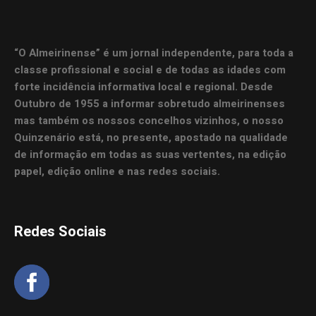
“O Almeirinense” é um jornal independente, para toda a
classe profissional e social e de todas as idades com
forte incidência informativa local e regional. Desde
Outubro de 1955 a informar sobretudo almeirinenses
mas também os nossos concelhos vizinhos, o nosso
Quinzenário está, no presente, apostado na qualidade
de informação em todas as suas vertentes, na edição
papel, edição online e nas redes sociais.
Redes Sociais