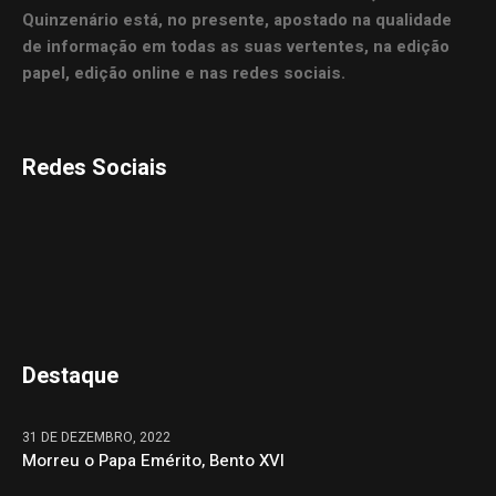
Quinzenário está, no presente, apostado na qualidade
de informação em todas as suas vertentes, na edição
papel, edição online e nas redes sociais.
Redes Sociais
Destaque
31 DE DEZEMBRO, 2022
Morreu o Papa Emérito, Bento XVI