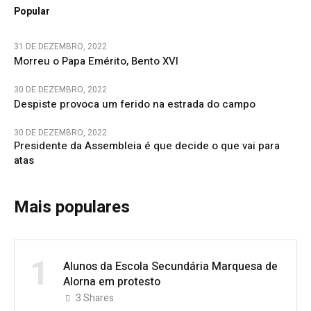
Popular
31 DE DEZEMBRO, 2022
Morreu o Papa Emérito, Bento XVI
30 DE DEZEMBRO, 2022
Despiste provoca um ferido na estrada do campo
30 DE DEZEMBRO, 2022
Presidente da Assembleia é que decide o que vai para
atas
Mais populares
1
Alunos da Escola Secundária Marquesa de
Alorna em protesto
3
Shares