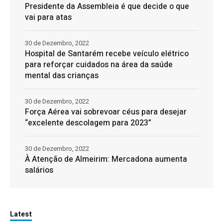
Presidente da Assembleia é que decide o que
vai para atas
30 de Dezembro, 2022
Hospital de Santarém recebe veículo elétrico
para reforçar cuidados na área da saúde
mental das crianças
30 de Dezembro, 2022
Força Aérea vai sobrevoar céus para desejar
“excelente descolagem para 2023”
30 de Dezembro, 2022
À Atenção de Almeirim: Mercadona aumenta
salários
Latest