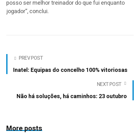
posso ser melhor treinador do que fui enquanto
jogador”, conclui.
PREV POST
Inatel: Equipas do concelho 100% vitoriosas
NEXT POST
Não há soluções, há caminhos: 23 outubro
More posts