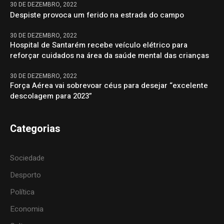
30 DE DEZEMBRO, 2022
Despiste provoca um ferido na estrada do campo
30 DE DEZEMBRO, 2022
Hospital de Santarém recebe veículo elétrico para
reforçar cuidados na área da saúde mental das crianças
30 DE DEZEMBRO, 2022
Força Aérea vai sobrevoar céus para desejar “excelente
descolagem para 2023”
Categorias
Sociedade
Desporto
Política
Economia