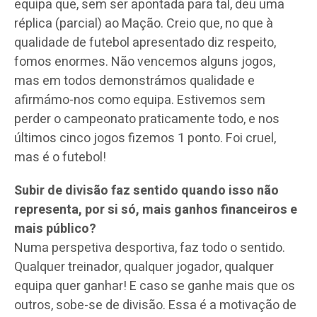
equipa que, sem ser apontada para tal, deu uma
réplica (parcial) ao Mação. Creio que, no que à
qualidade de futebol apresentado diz respeito,
fomos enormes. Não vencemos alguns jogos,
mas em todos demonstrámos qualidade e
afirmámo-nos como equipa. Estivemos sem
perder o campeonato praticamente todo, e nos
últimos cinco jogos fizemos 1 ponto. Foi cruel,
mas é o futebol!
Subir de divisão faz sentido quando isso não
representa, por si só, mais ganhos financeiros e
mais público?
Numa perspetiva desportiva, faz todo o sentido.
Qualquer treinador, qualquer jogador, qualquer
equipa quer ganhar! E caso se ganhe mais que os
outros, sobe-se de divisão. Essa é a motivação de