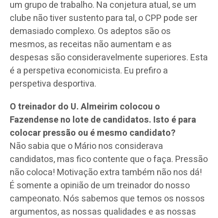
um grupo de trabalho. Na conjetura atual, se um
clube não tiver sustento para tal, o CPP pode ser
demasiado complexo. Os adeptos são os
mesmos, as receitas não aumentam e as
despesas são consideravelmente superiores. Esta
é a perspetiva economicista. Eu prefiro a
perspetiva desportiva.
O treinador do U. Almeirim colocou o
Fazendense no lote de candidatos. Isto é para
colocar pressão ou é mesmo candidato?
Não sabia que o Mário nos considerava
candidatos, mas fico contente que o faça. Pressão
não coloca! Motivação extra também não nos dá!
É somente a opinião de um treinador do nosso
campeonato. Nós sabemos que temos os nossos
argumentos, as nossas qualidades e as nossas