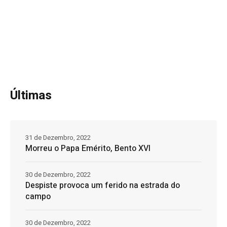
Últimas
31 de Dezembro, 2022
Morreu o Papa Emérito, Bento XVI
30 de Dezembro, 2022
Despiste provoca um ferido na estrada do
campo
30 de Dezembro, 2022