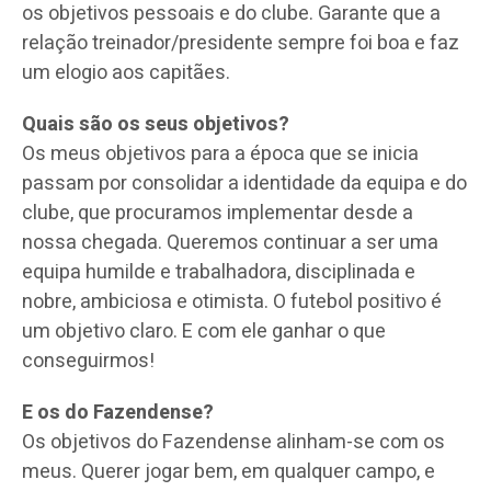
os objetivos pessoais e do clube. Garante que a
relação treinador/presidente sempre foi boa e faz
um elogio aos capitães.
Quais são os seus objetivos?
Os meus objetivos para a época que se inicia
passam por consolidar a identidade da equipa e do
clube, que procuramos implementar desde a
nossa chegada. Queremos continuar a ser uma
equipa humilde e trabalhadora, disciplinada e
nobre, ambiciosa e otimista. O futebol positivo é
um objetivo claro. E com ele ganhar o que
conseguirmos!
E os do Fazendense?
Os objetivos do Fazendense alinham-se com os
meus. Querer jogar bem, em qualquer campo, e