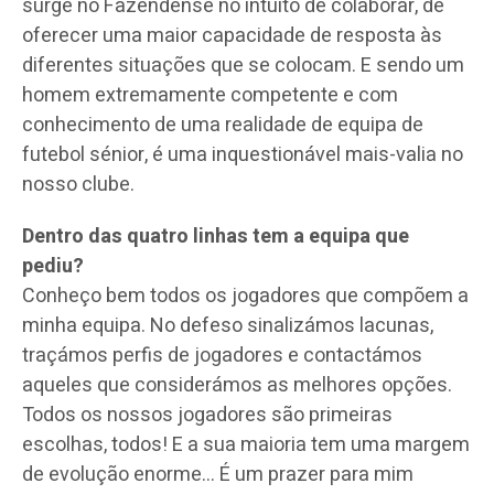
surge no Fazendense no intuito de colaborar, de
oferecer uma maior capacidade de resposta às
diferentes situações que se colocam. E sendo um
homem extremamente competente e com
conhecimento de uma realidade de equipa de
futebol sénior, é uma inquestionável mais-valia no
nosso clube.
Dentro das quatro linhas tem a equipa que
pediu?
Conheço bem todos os jogadores que compõem a
minha equipa. No defeso sinalizámos lacunas,
traçámos perfis de jogadores e contactámos
aqueles que considerámos as melhores opções.
Todos os nossos jogadores são primeiras
escolhas, todos! E a sua maioria tem uma margem
de evolução enorme… É um prazer para mim