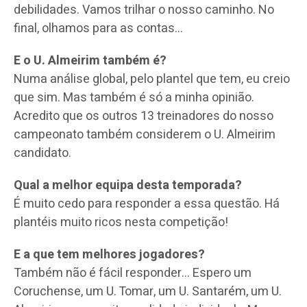
debilidades. Vamos trilhar o nosso caminho. No
final, olhamos para as contas…
E o U. Almeirim também é?
Numa análise global, pelo plantel que tem, eu creio
que sim. Mas também é só a minha opinião.
Acredito que os outros 13 treinadores do nosso
campeonato também considerem o U. Almeirim
candidato.
Qual a melhor equipa desta temporada?
É muito cedo para responder a essa questão. Há
plantéis muito ricos nesta competição!
E a que tem melhores jogadores?
Também não é fácil responder… Espero um
Coruchense, um U. Tomar, um U. Santarém, um U.