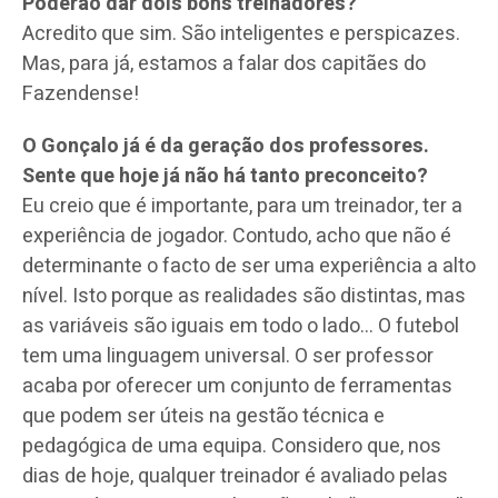
Poderão dar dois bons treinadores?
Acredito que sim. São inteligentes e perspicazes.
Mas, para já, estamos a falar dos capitães do
Fazendense!
O Gonçalo já é da geração dos professores.
Sente que hoje já não há tanto preconceito?
Eu creio que é importante, para um treinador, ter a
experiência de jogador. Contudo, acho que não é
determinante o facto de ser uma experiência a alto
nível. Isto porque as realidades são distintas, mas
as variáveis são iguais em todo o lado… O futebol
tem uma linguagem universal. O ser professor
acaba por oferecer um conjunto de ferramentas
que podem ser úteis na gestão técnica e
pedagógica de uma equipa. Considero que, nos
dias de hoje, qualquer treinador é avaliado pelas