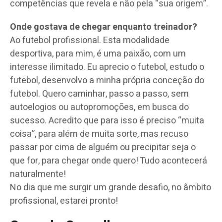
competências que revela e não pela “sua origem”.
Onde gostava de chegar enquanto treinador?
Ao futebol profissional. Esta modalidade
desportiva, para mim, é uma paixão, com um
interesse ilimitado. Eu aprecio o futebol, estudo o
futebol, desenvolvo a minha própria conceção do
futebol. Quero caminhar, passo a passo, sem
autoelogios ou autopromoções, em busca do
sucesso. Acredito que para isso é preciso “muita
coisa”, para além de muita sorte, mas recuso
passar por cima de alguém ou precipitar seja o
que for, para chegar onde quero! Tudo acontecerá
naturalmente!
No dia que me surgir um grande desafio, no âmbito
profissional, estarei pronto!