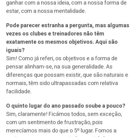
ganhar com a nossa ideia, com a nossa forma de
estar, com a nossa mentalidade.
Pode parecer estranha a pergunta, mas algumas
vezes os clubes e treinadores não têm
exatamente os mesmos objetivos. Aqui são
iguais?
Sim! Como já referi, os objetivos e a forma de
pensar alinham-se, na sua generalidade. As
diferenças que possam existir, que são naturais e
normais, têm sido ultrapassadas com relativa
facilidade.
O quinto lugar do ano passado soube a pouco?
Sim, claramente! Ficámos todos, sem exceção,
com um sentimento de frustração, pois
merecíamos mais do que o 5º lugar. Fomos a