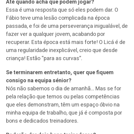
Até quando acha que podem jogar?
Essa é uma resposta que só eles podem dar. O
Fábio teve uma lesão complicada na época
passada, e foi de uma perseverança inigualável, de
fazer ver a qualquer jovem, acabando por
recuperar. Esta época está mais forte! O Licá é de
uma regularidade inexplicável, creio que desde
criança! Estão “para as curvas”.
Se terminarem entretanto, quer que fiquem
consigo na equipa sénior?
Nós não sabemos o dia de amanhã… Mas se for
pela relação que temos ou pelas competências
que eles demonstram, têm um espaço óbvio na
minha equipa de trabalho, que já é composta por
bons e dedicados treinadores.