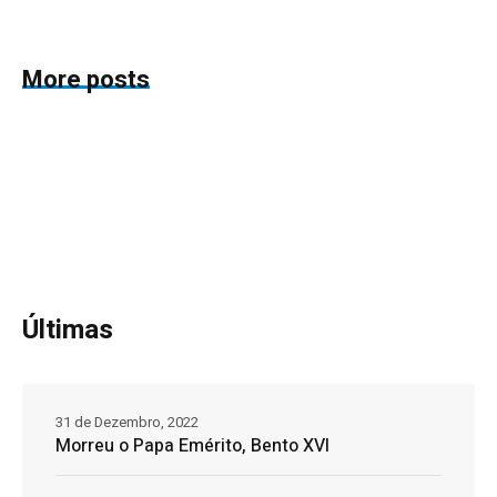
More posts
Últimas
31 de Dezembro, 2022
Morreu o Papa Emérito, Bento XVI