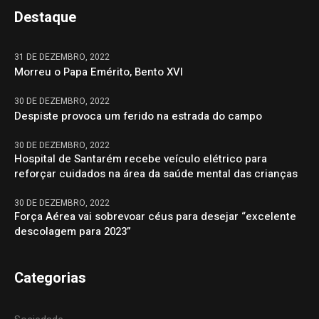
Destaque
31 DE DEZEMBRO, 2022
Morreu o Papa Emérito, Bento XVI
30 DE DEZEMBRO, 2022
Despiste provoca um ferido na estrada do campo
30 DE DEZEMBRO, 2022
Hospital de Santarém recebe veículo elétrico para
reforçar cuidados na área da saúde mental das crianças
30 DE DEZEMBRO, 2022
Força Aérea vai sobrevoar céus para desejar “excelente
descolagem para 2023”
Categorias