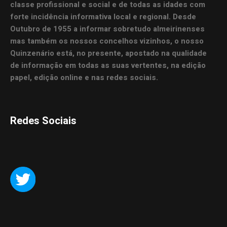
classe profissional e social e de todas as idades com
forte incidência informativa local e regional. Desde
Outubro de 1955 a informar sobretudo almeirinenses
mas também os nossos concelhos vizinhos, o nosso
Quinzenário está, no presente, apostado na qualidade
de informação em todas as suas vertentes, na edição
papel, edição online e nas redes sociais.
Redes Sociais