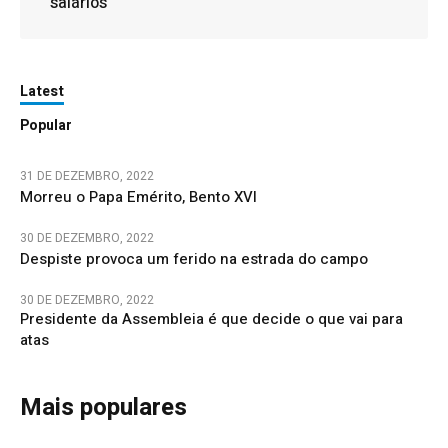
salários
Latest
Popular
31 DE DEZEMBRO, 2022
Morreu o Papa Emérito, Bento XVI
30 DE DEZEMBRO, 2022
Despiste provoca um ferido na estrada do campo
30 DE DEZEMBRO, 2022
Presidente da Assembleia é que decide o que vai para
atas
Mais populares