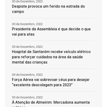
30 de Dezembro, 2022
Despiste provoca um ferido na estrada do
campo
30 de Dezembro, 2022
Presidente da Assembleia é que decide o que
vai para atas
30 de Dezembro, 2022
Hospital de Santarém recebe veículo elétrico
para reforçar cuidados na área da saúde
mental das crianças
30 de Dezembro, 2022
Força Aérea vai sobrevoar céus para desejar
“excelente descolagem para 2023”
30 de Dezembro, 2022
À Atenção de Almeirim: Mercadona aumenta