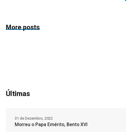
More posts
Últimas
31 de Dezembro, 2022
Morreu o Papa Emérito, Bento XVI