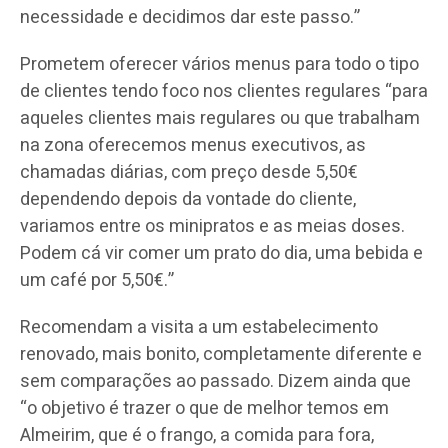
necessidade e decidimos dar este passo.”
Prometem oferecer vários menus para todo o tipo
de clientes tendo foco nos clientes regulares “para
aqueles clientes mais regulares ou que trabalham
na zona oferecemos menus executivos, as
chamadas diárias, com preço desde 5,50€
dependendo depois da vontade do cliente,
variamos entre os minipratos e as meias doses.
Podem cá vir comer um prato do dia, uma bebida e
um café por 5,50€.”
Recomendam a visita a um estabelecimento
renovado, mais bonito, completamente diferente e
sem comparações ao passado. Dizem ainda que
“o objetivo é trazer o que de melhor temos em
Almeirim, que é o frango, a comida para fora,