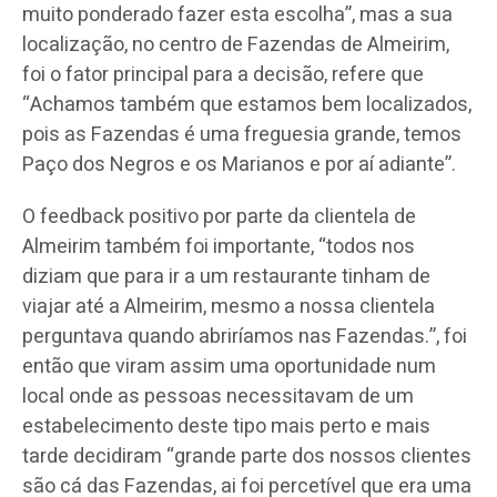
muito ponderado fazer esta escolha”, mas a sua
localização, no centro de Fazendas de Almeirim,
foi o fator principal para a decisão, refere que
“Achamos também que estamos bem localizados,
pois as Fazendas é uma freguesia grande, temos
Paço dos Negros e os Marianos e por aí adiante”.
O feedback positivo por parte da clientela de
Almeirim também foi importante, “todos nos
diziam que para ir a um restaurante tinham de
viajar até a Almeirim, mesmo a nossa clientela
perguntava quando abriríamos nas Fazendas.”, foi
então que viram assim uma oportunidade num
local onde as pessoas necessitavam de um
estabelecimento deste tipo mais perto e mais
tarde decidiram “grande parte dos nossos clientes
são cá das Fazendas, ai foi percetível que era uma