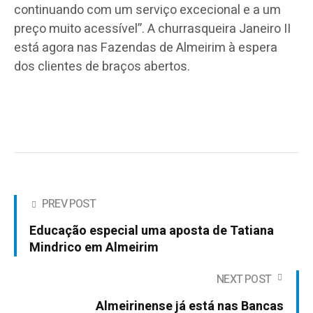
continuando com um serviço excecional e a um
preço muito acessível”. A churrasqueira Janeiro II
está agora nas Fazendas de Almeirim à espera
dos clientes de braços abertos.
PREV POST
Educação especial uma aposta de Tatiana
Mindrico em Almeirim
NEXT POST
Almeirinense já está nas Bancas