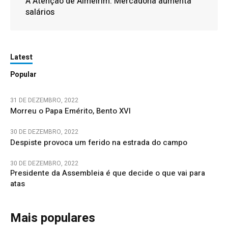
À Atenção de Almeirim: Mercadona aumenta
salários
Latest
Popular
31 DE DEZEMBRO, 2022
Morreu o Papa Emérito, Bento XVI
30 DE DEZEMBRO, 2022
Despiste provoca um ferido na estrada do campo
30 DE DEZEMBRO, 2022
Presidente da Assembleia é que decide o que vai para
atas
Mais populares