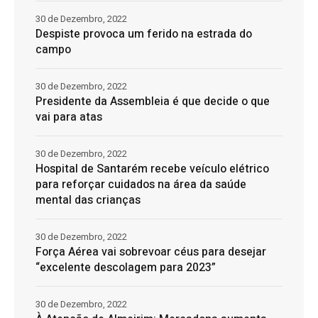
30 de Dezembro, 2022
Despiste provoca um ferido na estrada do
campo
30 de Dezembro, 2022
Presidente da Assembleia é que decide o que
vai para atas
30 de Dezembro, 2022
Hospital de Santarém recebe veículo elétrico
para reforçar cuidados na área da saúde
mental das crianças
30 de Dezembro, 2022
Força Aérea vai sobrevoar céus para desejar
“excelente descolagem para 2023”
30 de Dezembro, 2022