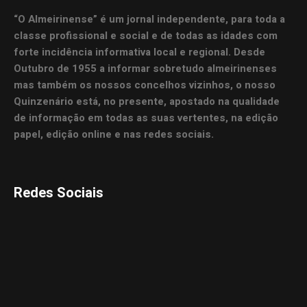
“O Almeirinense” é um jornal independente, para toda a
classe profissional e social e de todas as idades com
forte incidência informativa local e regional. Desde
Outubro de 1955 a informar sobretudo almeirinenses
mas também os nossos concelhos vizinhos, o nosso
Quinzenário está, no presente, apostado na qualidade
de informação em todas as suas vertentes, na edição
papel, edição online e nas redes sociais.
Redes Sociais