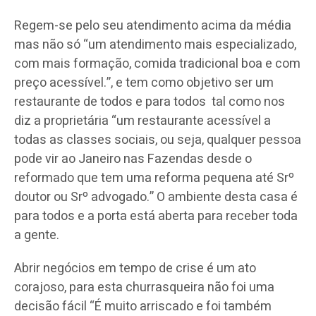
Regem-se pelo seu atendimento acima da média
mas não só “um atendimento mais especializado,
com mais formação, comida tradicional boa e com
preço acessível.”, e tem como objetivo ser um
restaurante de todos e para todos tal como nos
diz a proprietária “um restaurante acessível a
todas as classes sociais, ou seja, qualquer pessoa
pode vir ao Janeiro nas Fazendas desde o
reformado que tem uma reforma pequena até Srº
doutor ou Srº advogado.” O ambiente desta casa é
para todos e a porta está aberta para receber toda
a gente.
Abrir negócios em tempo de crise é um ato
corajoso, para esta churrasqueira não foi uma
decisão fácil “É muito arriscado e foi também