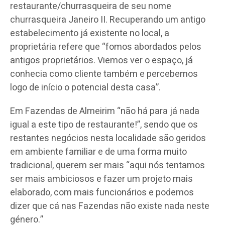
restaurante/churrasqueira de seu nome
churrasqueira Janeiro II. Recuperando um antigo
estabelecimento já existente no local, a
proprietária refere que “fomos abordados pelos
antigos proprietários. Viemos ver o espaço, já
conhecia como cliente também e percebemos
logo de início o potencial desta casa”.
Em Fazendas de Almeirim “não há para já nada
igual a este tipo de restaurante!”, sendo que os
restantes negócios nesta localidade são geridos
em ambiente familiar e de uma forma muito
tradicional, querem ser mais “aqui nós tentamos
ser mais ambiciosos e fazer um projeto mais
elaborado, com mais funcionários e podemos
dizer que cá nas Fazendas não existe nada neste
género.”