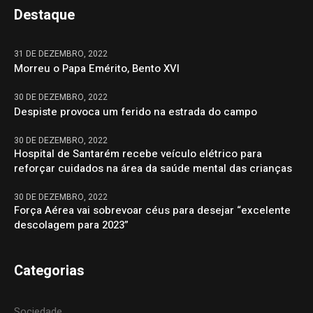
Destaque
31 DE DEZEMBRO, 2022
Morreu o Papa Emérito, Bento XVI
30 DE DEZEMBRO, 2022
Despiste provoca um ferido na estrada do campo
30 DE DEZEMBRO, 2022
Hospital de Santarém recebe veículo elétrico para
reforçar cuidados na área da saúde mental das crianças
30 DE DEZEMBRO, 2022
Força Aérea vai sobrevoar céus para desejar “excelente
descolagem para 2023”
Categorias
Sociedade