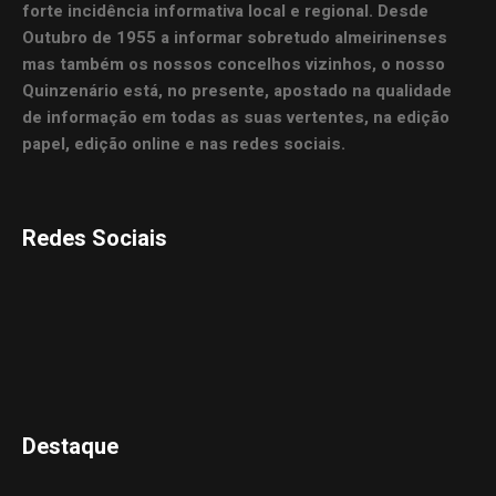
forte incidência informativa local e regional. Desde
Outubro de 1955 a informar sobretudo almeirinenses
mas também os nossos concelhos vizinhos, o nosso
Quinzenário está, no presente, apostado na qualidade
de informação em todas as suas vertentes, na edição
papel, edição online e nas redes sociais.
Redes Sociais
Destaque