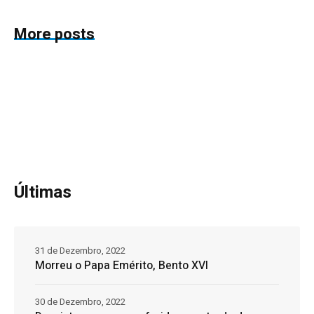
More posts
Últimas
31 de Dezembro, 2022
Morreu o Papa Emérito, Bento XVI
30 de Dezembro, 2022