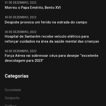
31 DE DEZEMBRO, 2022
Morreu o Papa Emérito, Bento XVI
30 DE DEZEMBRO, 2022
Despiste provoca um ferido na estrada do campo
30 DE DEZEMBRO, 2022
Hospital de Santarém recebe veículo elétrico para
reforçar cuidados na área da saúde mental das crianças
30 DE DEZEMBRO, 2022
Força Aérea vai sobrevoar céus para desejar “excelente
descolagem para 2023”
Categorias
Sociedade
Desporto
Política