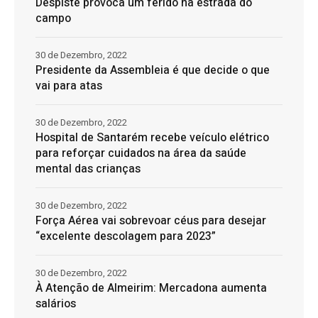
Despiste provoca um ferido na estrada do
campo
30 de Dezembro, 2022
Presidente da Assembleia é que decide o que
vai para atas
30 de Dezembro, 2022
Hospital de Santarém recebe veículo elétrico
para reforçar cuidados na área da saúde
mental das crianças
30 de Dezembro, 2022
Força Aérea vai sobrevoar céus para desejar
“excelente descolagem para 2023”
30 de Dezembro, 2022
À Atenção de Almeirim: Mercadona aumenta
salários