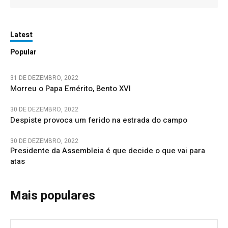
Latest
Popular
31 DE DEZEMBRO, 2022
Morreu o Papa Emérito, Bento XVI
30 DE DEZEMBRO, 2022
Despiste provoca um ferido na estrada do campo
30 DE DEZEMBRO, 2022
Presidente da Assembleia é que decide o que vai para
atas
Mais populares