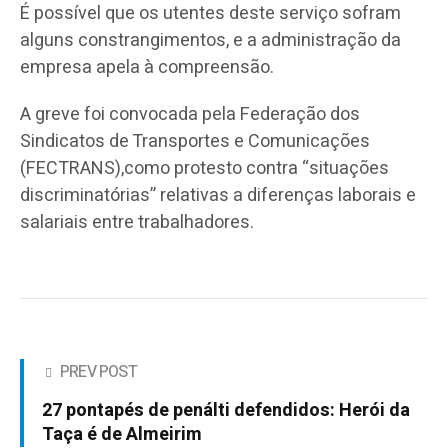
É possível que os utentes deste serviço sofram
alguns constrangimentos, e a administração da
empresa apela à compreensão.
A greve foi convocada pela Federação dos
Sindicatos de Transportes e Comunicações
(FECTRANS),como protesto contra “situações
discriminatórias” relativas a diferenças laborais e
salariais entre trabalhadores.
PREV POST
27 pontapés de penálti defendidos: Herói da
Taça é de Almeirim