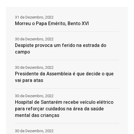
31 de Dezembro, 2022
Morreu o Papa Emérito, Bento XVI
30 de Dezembro, 2022
Despiste provoca um ferido na estrada do
campo
30 de Dezembro, 2022
Presidente da Assembleia é que decide o que
vai para atas
30 de Dezembro, 2022
Hospital de Santarém recebe veículo elétrico
para reforçar cuidados na área da saúde
mental das crianças
30 de Dezembro, 2022