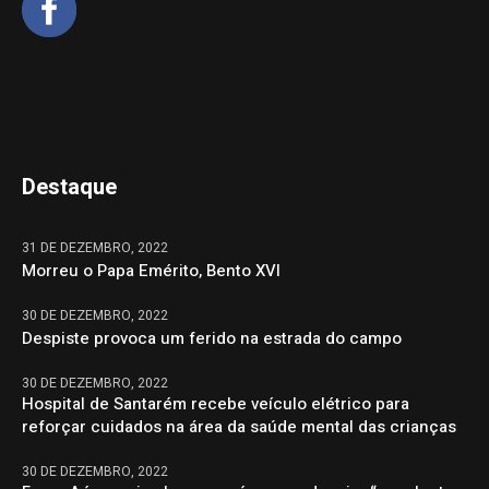
Destaque
31 DE DEZEMBRO, 2022
Morreu o Papa Emérito, Bento XVI
30 DE DEZEMBRO, 2022
Despiste provoca um ferido na estrada do campo
30 DE DEZEMBRO, 2022
Hospital de Santarém recebe veículo elétrico para
reforçar cuidados na área da saúde mental das crianças
30 DE DEZEMBRO, 2022