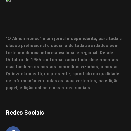
“O Almeirinense” é um jornal independente, para toda a
classe profissional e social e de todas as idades com
forte incidência informativa local e regional. Desde
Outubro de 1955 a informar sobretudo almeirinenses
mas também os nossos concelhos vizinhos, o nosso
Quinzenário está, no presente, apostado na qualidade
de informação em todas as suas vertentes, na edição
papel, edição online e nas redes sociais.
Redes Sociais