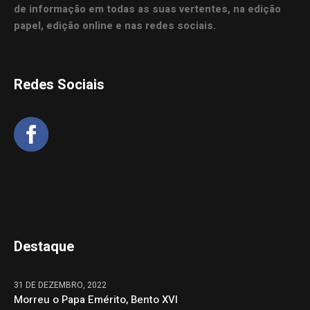
de informação em todas as suas vertentes, na edição
papel, edição online e nas redes sociais.
Redes Sociais
Destaque
31 DE DEZEMBRO, 2022
Morreu o Papa Emérito, Bento XVI