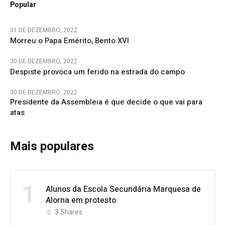
Popular
31 DE DEZEMBRO, 2022
Morreu o Papa Emérito, Bento XVI
30 DE DEZEMBRO, 2022
Despiste provoca um ferido na estrada do campo
30 DE DEZEMBRO, 2022
Presidente da Assembleia é que decide o que vai para
atas
Mais populares
1
Alunos da Escola Secundária Marquesa de
Alorna em protesto
3
Shares