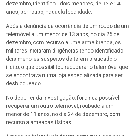
dezembro, identificou dois menores, de 12 e 14
anos, por roubo, naquela localidade.
Após a denúncia da ocorrência de um roubo de um
telemóvel a um menor de 13 anos, no dia 25 de
dezembro, com recurso a uma arma branca, os
militares iniciaram diligências tendo identificado
dois menores suspeitos de terem praticado o
ilícito, o que possibilitou recuperar o telemóvel que
se encontrava numa loja especializada para ser
desbloqueado.
No decorrer da investigação, foi ainda possível
recuperar um outro telemóvel, roubado a um
menor de 11 anos, no dia 24 de dezembro, com
recurso a ameaças físicas.