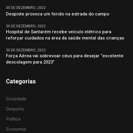
30 DE DEZEMBRO, 2022
Despiste provoca um ferido na estrada do campo
30 DE DEZEMBRO, 2022
Hospital de Santarém recebe veículo elétrico para
reforçar cuidados na área da saúde mental das crianças
30 DE DEZEMBRO, 2022
Força Aérea vai sobrevoar céus para desejar “excelente
descolagem para 2023”
Categorias
Sociedade
Desporto
Política
Economia