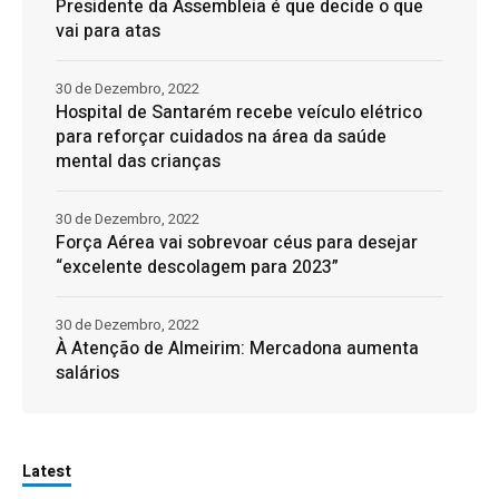
Presidente da Assembleia é que decide o que
vai para atas
30 de Dezembro, 2022
Hospital de Santarém recebe veículo elétrico
para reforçar cuidados na área da saúde
mental das crianças
30 de Dezembro, 2022
Força Aérea vai sobrevoar céus para desejar
“excelente descolagem para 2023”
30 de Dezembro, 2022
À Atenção de Almeirim: Mercadona aumenta
salários
Latest