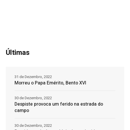
Últimas
31 de Dezembro, 2022
Morreu o Papa Emérito, Bento XVI
30 de Dezembro, 2022
Despiste provoca um ferido na estrada do
campo
30 de Dezembro, 2022