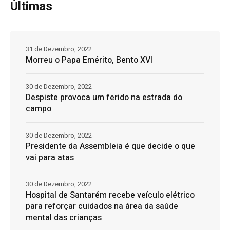
Últimas
31 de Dezembro, 2022
Morreu o Papa Emérito, Bento XVI
30 de Dezembro, 2022
Despiste provoca um ferido na estrada do
campo
30 de Dezembro, 2022
Presidente da Assembleia é que decide o que
vai para atas
30 de Dezembro, 2022
Hospital de Santarém recebe veículo elétrico
para reforçar cuidados na área da saúde
mental das crianças