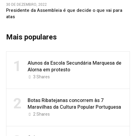
30 DE DEZEMBRO, 2022
Presidente da Assembleia é que decide o que vai para
atas
Mais populares
1
Alunos da Escola Secundária Marquesa de
Alorna em protesto
3
Shares
2
Botas Ribatejanas concorrem às 7
Maravilhas da Cultura Popular Portuguesa
2
Shares