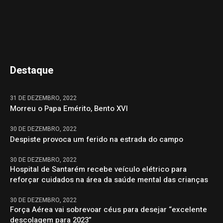
Destaque
31 DE DEZEMBRO, 2022
Morreu o Papa Emérito, Bento XVI
30 DE DEZEMBRO, 2022
Despiste provoca um ferido na estrada do campo
30 DE DEZEMBRO, 2022
Hospital de Santarém recebe veículo elétrico para
reforçar cuidados na área da saúde mental das crianças
30 DE DEZEMBRO, 2022
Força Aérea vai sobrevoar céus para desejar “excelente
descolagem para 2023”