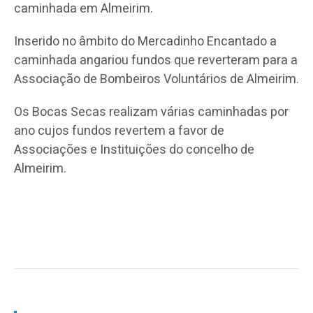
caminhada em Almeirim.
Inserido no âmbito do Mercadinho Encantado a
caminhada angariou fundos que reverteram para a
Associação de Bombeiros Voluntários de Almeirim.
Os Bocas Secas realizam várias caminhadas por
ano cujos fundos revertem a favor de
Associações e Instituições do concelho de
Almeirim.