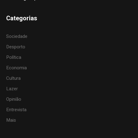
Categorias
Sociedade
Desporto
Política
Economia
Cultura
Lazer
Opinião
Entrevista
Mais