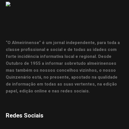
“O Almeirinense” é um jornal independente, para toda a
classe profissional e social e de todas as idades com
forte incidência informativa local e regional. Desde
Outubro de 1955 a informar sobretudo almeirinenses
mas também os nossos concelhos vizinhos, o nosso
Quinzenário está, no presente, apostado na qualidade
de informação em todas as suas vertentes, na edição
papel, edição online e nas redes sociais.
Redes Sociais