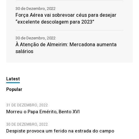
30 de Dezembro, 2022
Força Aérea vai sobrevoar céus para desejar
“excelente descolagem para 2023”
30 de Dezembro, 2022
À Atenção de Almeirim: Mercadona aumenta
salários
Latest
Popular
31 DE DEZEMBRO, 2022
Morreu o Papa Emérito, Bento XVI
30 DE DEZEMBRO, 2022
Despiste provoca um ferido na estrada do campo