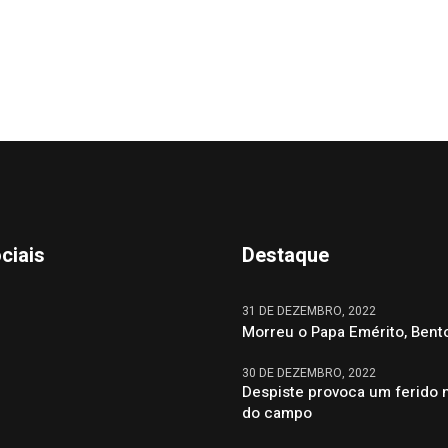
ciais
Destaque
31 DE DEZEMBRO, 2022
Morreu o Papa Emérito, Bent
30 DE DEZEMBRO, 2022
Despiste provoca um ferido 
do campo