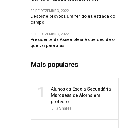
30 DE DEZEMBRO, 2022
Despiste provoca um ferido na estrada do
campo
30 DE DEZEMBRO, 2022
Presidente da Assembleia é que decide o
que vai para atas
Mais populares
1
Alunos da Escola Secundária
Marquesa de Alorna em
protesto
3
Shares