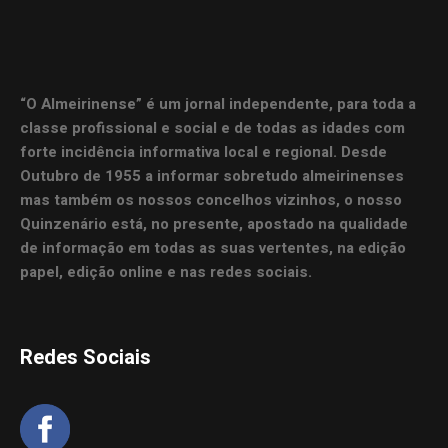
“O Almeirinense” é um jornal independente, para toda a
classe profissional e social e de todas as idades com
forte incidência informativa local e regional. Desde
Outubro de 1955 a informar sobretudo almeirinenses
mas também os nossos concelhos vizinhos, o nosso
Quinzenário está, no presente, apostado na qualidade
de informação em todas as suas vertentes, na edição
papel, edição online e nas redes sociais.
Redes Sociais