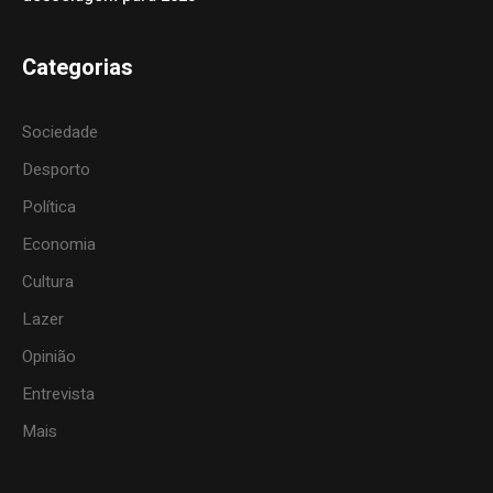
Categorias
Sociedade
Desporto
Política
Economia
Cultura
Lazer
Opinião
Entrevista
Mais