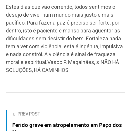
Estes dias que vão correndo, todos sentimos o
desejo de viver num mundo mais justo e mais
pacífico. Para fazer a paz é preciso ser forte, por
dentro, isto é paciente e manso para aguentar as
dificuldades sem desistir do bem. Fortaleza nada
tem a ver com violência: esta é ingénua, impulsiva
e nada constrói. A violência é sinal de fraqueza
moral e espiritual.Vasco P. Magalhães, sjNÃO HÁ
SOLUÇÕES, HÁ CAMINHOS
PREV POST
Ferido grave em atropelamento em Paço dos