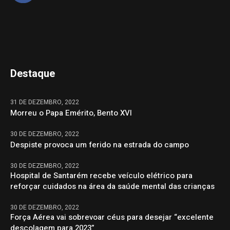
Destaque
31 DE DEZEMBRO, 2022
Morreu o Papa Emérito, Bento XVI
30 DE DEZEMBRO, 2022
Despiste provoca um ferido na estrada do campo
30 DE DEZEMBRO, 2022
Hospital de Santarém recebe veículo elétrico para
reforçar cuidados na área da saúde mental das crianças
30 DE DEZEMBRO, 2022
Força Aérea vai sobrevoar céus para desejar “excelente
descolagem para 2023”