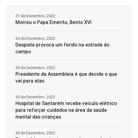
31 de Dezembro, 2022
Morreu o Papa Emérito, Bento XVI
30 de Dezembro, 2022
Despiste provoca um ferido na estrada do
campo
30 de Dezembro, 2022
Presidente da Assembleia é que decide o que
vai para atas
30 de Dezembro, 2022
Hospital de Santarém recebe veículo elétrico
para reforçar cuidados na área da saúde
mental das crianças
30 de Dezembro, 2022