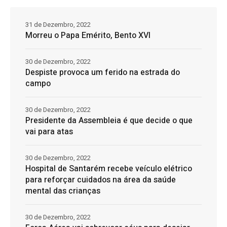
31 de Dezembro, 2022
Morreu o Papa Emérito, Bento XVI
30 de Dezembro, 2022
Despiste provoca um ferido na estrada do
campo
30 de Dezembro, 2022
Presidente da Assembleia é que decide o que
vai para atas
30 de Dezembro, 2022
Hospital de Santarém recebe veículo elétrico
para reforçar cuidados na área da saúde
mental das crianças
30 de Dezembro, 2022