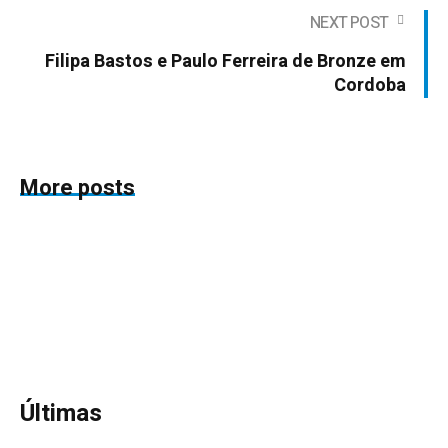
NEXT POST
Filipa Bastos e Paulo Ferreira de Bronze em
Cordoba
More posts
Últimas