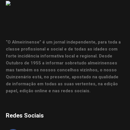
“O Almeirinense” é um jornal independente, para toda a
classe profissional e social e de todas as idades com
forte incidência informativa local e regional. Desde
Outubro de 1955 a informar sobretudo almeirinenses
mas também os nossos concelhos vizinhos, o nosso
Quinzenário está, no presente, apostado na qualidade
de informação em todas as suas vertentes, na edição
papel, edição online e nas redes sociais.
Redes Sociais