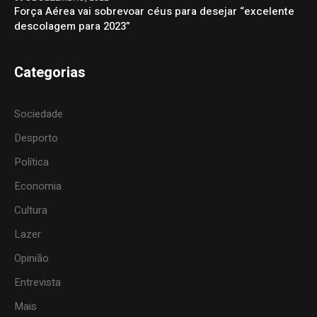
Força Aérea vai sobrevoar céus para desejar “excelente
descolagem para 2023”
Categorias
Sociedade
Desporto
Política
Economia
Cultura
Lazer
Opinião
Entrevista
Mais