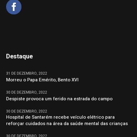
Destaque
31 DE DEZEMBRO, 2022
Morreu o Papa Emérito, Bento XVI
30 DE DEZEMBRO, 2022
Despiste provoca um ferido na estrada do campo
30 DE DEZEMBRO, 2022
Hospital de Santarém recebe veículo elétrico para
reforçar cuidados na área da saúde mental das crianças
30 DE DEZEMBRO, 2022