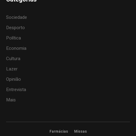
Sociedade
Desporto
Política
Economia
Cultura
Lazer
Opinião
Entrevista
Mais
Farmácias
Missas