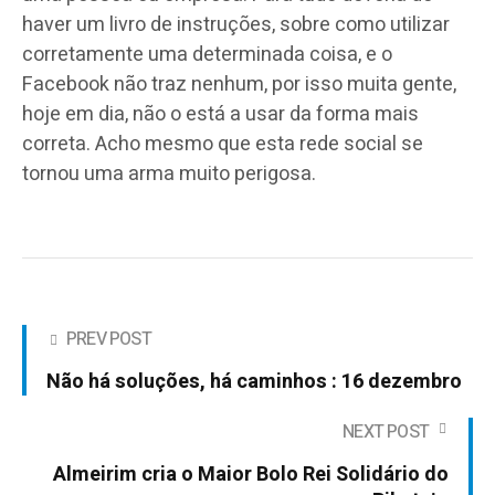
haver um livro de instruções, sobre como utilizar
corretamente uma determinada coisa, e o
Facebook não traz nenhum, por isso muita gente,
hoje em dia, não o está a usar da forma mais
correta. Acho mesmo que esta rede social se
tornou uma arma muito perigosa.
PREV POST
Não há soluções, há caminhos : 16 dezembro
NEXT POST
Almeirim cria o Maior Bolo Rei Solidário do