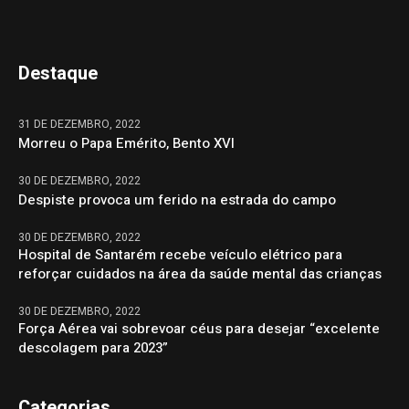
Destaque
31 DE DEZEMBRO, 2022
Morreu o Papa Emérito, Bento XVI
30 DE DEZEMBRO, 2022
Despiste provoca um ferido na estrada do campo
30 DE DEZEMBRO, 2022
Hospital de Santarém recebe veículo elétrico para
reforçar cuidados na área da saúde mental das crianças
30 DE DEZEMBRO, 2022
Força Aérea vai sobrevoar céus para desejar “excelente
descolagem para 2023”
Categorias