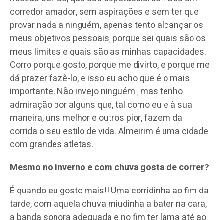
corredor amador, sem aspirações e sem ter que
provar nada a ninguém, apenas tento alcançar os
meus objetivos pessoais, porque sei quais são os
meus limites e quais são as minhas capacidades.
Corro porque gosto, porque me divirto, e porque me
dá prazer fazê-lo, e isso eu acho que é o mais
importante. Não invejo ninguém , mas tenho
admiração por alguns que, tal como eu e à sua
maneira, uns melhor e outros pior, fazem da
corrida o seu estilo de vida. Almeirim é uma cidade
com grandes atletas.
Mesmo no inverno e com chuva gosta de correr?
É quando eu gosto mais!! Uma corridinha ao fim da
tarde, com aquela chuva miudinha a bater na cara,
a banda sonora adequada e no fim ter lama até ao