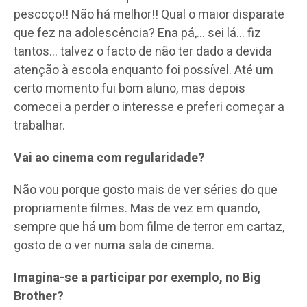
pescoço!! Não há melhor!! Qual o maior disparate
que fez na adolescência? Ena pá,… sei lá… fiz
tantos… talvez o facto de não ter dado a devida
atenção à escola enquanto foi possível. Até um
certo momento fui bom aluno, mas depois
comecei a perder o interesse e preferi começar a
trabalhar.
Vai ao cinema com regularidade?
Não vou porque gosto mais de ver séries do que
propriamente filmes. Mas de vez em quando,
sempre que há um bom filme de terror em cartaz,
gosto de o ver numa sala de cinema.
Imagina-se a participar por exemplo, no Big
Brother?