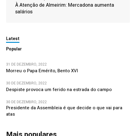
À Atenção de Almeirim: Mercadona aumenta
salários
Latest
Popular
31 DE DEZEMBRO, 2022
Morreu o Papa Emérito, Bento XVI
30 DE DEZEMBRO, 2022
Despiste provoca um ferido na estrada do campo
30 DE DEZEMBRO, 2022
Presidente da Assembleia é que decide o que vai para
atas
Mais populares