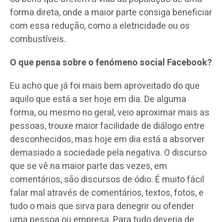
forma direta, onde a maior parte consiga beneficiar
com essa redução, como a eletricidade ou os
combustíveis.
O que pensa sobre o fenómeno social Facebook?
Eu acho que já foi mais bem aproveitado do que
aquilo que está a ser hoje em dia. De alguma
forma, ou mesmo no geral, veio aproximar mais as
pessoas, trouxe maior facilidade de diálogo entre
desconhecidos, mas hoje em dia está a absorver
demasiado a sociedade pela negativa. O discurso
que se vê na maior parte das vezes, em
comentários, são discursos de ódio. É muito fácil
falar mal através de comentários, textos, fotos, e
tudo o mais que sirva para denegrir ou ofender
uma pessoa ou empresa. Para tudo deveria de