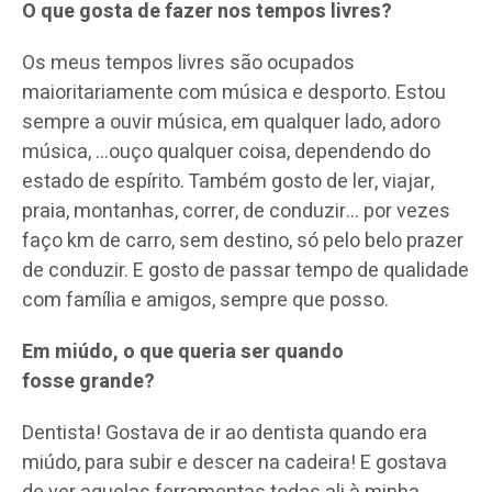
O que gosta de fazer nos tempos livres?
Os meus tempos livres são ocupados
maioritariamente com música e desporto. Estou
sempre a ouvir música, em qualquer lado, adoro
música, …ouço qualquer coisa, dependendo do
estado de espírito. Também gosto de ler, viajar,
praia, montanhas, correr, de conduzir… por vezes
faço km de carro, sem destino, só pelo belo prazer
de conduzir. E gosto de passar tempo de qualidade
com família e amigos, sempre que posso.
Em miúdo, o que queria ser quando
fosse grande?
Dentista! Gostava de ir ao dentista quando era
miúdo, para subir e descer na cadeira! E gostava