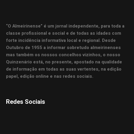
“O Almeirinense” é um jornal independente, para toda a
classe profissional e social e de todas as idades com
forte incidência informativa local e regional. Desde
Outubro de 1955 a informar sobretudo almeirinenses
mas também os nossos concelhos vizinhos, o nosso
Quinzenário está, no presente, apostado na qualidade
de informação em todas as suas vertentes, na edição
papel, edição online e nas redes sociais.
Redes Sociais