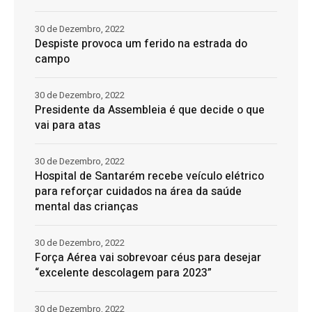
30 de Dezembro, 2022
Despiste provoca um ferido na estrada do
campo
30 de Dezembro, 2022
Presidente da Assembleia é que decide o que
vai para atas
30 de Dezembro, 2022
Hospital de Santarém recebe veículo elétrico
para reforçar cuidados na área da saúde
mental das crianças
30 de Dezembro, 2022
Força Aérea vai sobrevoar céus para desejar
“excelente descolagem para 2023”
30 de Dezembro, 2022