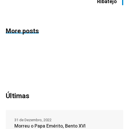
Ribatejo
More posts
Últimas
31 de Dezembro, 2022
Morreu o Papa Emérito, Bento XVI