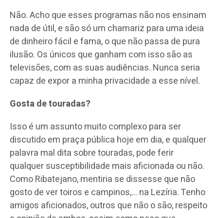
Não. Acho que esses programas não nos ensinam
nada de útil, e são só um chamariz para uma ideia
de dinheiro fácil e fama, o que não passa de pura
ilusão. Os únicos que ganham com isso são as
televisões, com as suas audiências. Nunca seria
capaz de expor a minha privacidade a esse nível.
Gosta de touradas?
Isso é um assunto muito complexo para ser
discutido em praça pública hoje em dia, e qualquer
palavra mal dita sobre touradas, pode ferir
qualquer susceptibilidade mais aficionada ou não.
Como Ribatejano, mentiria se dissesse que não
gosto de ver toiros e campinos,… na Lezíria. Tenho
amigos aficionados, outros que não o são, respeito