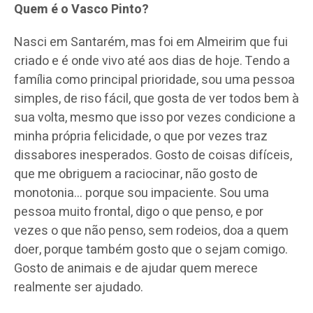
Quem é o Vasco Pinto?
Nasci em Santarém, mas foi em Almeirim que fui
criado e é onde vivo até aos dias de hoje. Tendo a
família como principal prioridade, sou uma pessoa
simples, de riso fácil, que gosta de ver todos bem à
sua volta, mesmo que isso por vezes condicione a
minha própria felicidade, o que por vezes traz
dissabores inesperados. Gosto de coisas difíceis,
que me obriguem a raciocinar, não gosto de
monotonia… porque sou impaciente. Sou uma
pessoa muito frontal, digo o que penso, e por
vezes o que não penso, sem rodeios, doa a quem
doer, porque também gosto que o sejam comigo.
Gosto de animais e de ajudar quem merece
realmente ser ajudado.