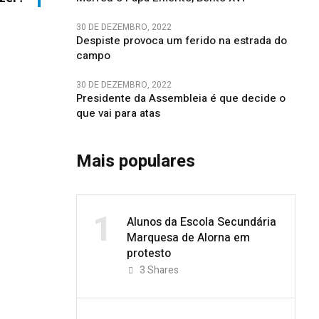
30 DE DEZEMBRO, 2022
Despiste provoca um ferido na estrada do
campo
30 DE DEZEMBRO, 2022
Presidente da Assembleia é que decide o
que vai para atas
Mais populares
1
Alunos da Escola Secundária
Marquesa de Alorna em
protesto
3
Shares