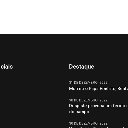
ciais
Destaque
31 DE DEZEMBRO, 2022
Morreu o Papa Emérito, Bent
30 DE DEZEMBRO, 2022
Despiste provoca um ferido 
do campo
30 DE DEZEMBRO, 2022