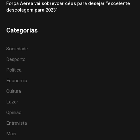
Força Aérea vai sobrevoar céus para desejar “excelente
descolagem para 2023”
Categorias
Sociedade
Desporto
Política
Economia
Cultura
Lazer
Opinião
Entrevista
Mais