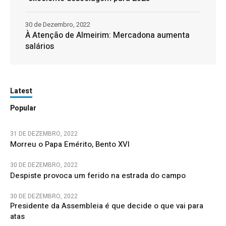
30 de Dezembro, 2022
À Atenção de Almeirim: Mercadona aumenta
salários
Latest
Popular
31 DE DEZEMBRO, 2022
Morreu o Papa Emérito, Bento XVI
30 DE DEZEMBRO, 2022
Despiste provoca um ferido na estrada do campo
30 DE DEZEMBRO, 2022
Presidente da Assembleia é que decide o que vai para
atas