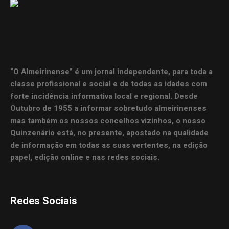
“O Almeirinense” é um jornal independente, para toda a
classe profissional e social e de todas as idades com
forte incidência informativa local e regional. Desde
Outubro de 1955 a informar sobretudo almeirinenses
mas também os nossos concelhos vizinhos, o nosso
Quinzenário está, no presente, apostado na qualidade
de informação em todas as suas vertentes, na edição
papel, edição online e nas redes sociais.
Redes Sociais