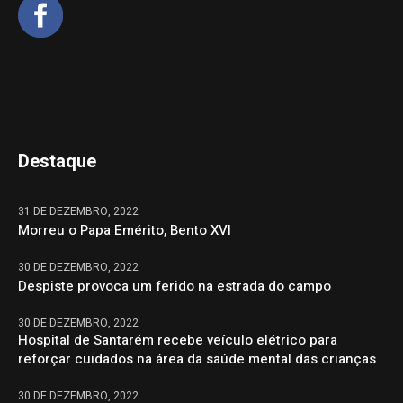
Destaque
31 DE DEZEMBRO, 2022
Morreu o Papa Emérito, Bento XVI
30 DE DEZEMBRO, 2022
Despiste provoca um ferido na estrada do campo
30 DE DEZEMBRO, 2022
Hospital de Santarém recebe veículo elétrico para
reforçar cuidados na área da saúde mental das crianças
30 DE DEZEMBRO, 2022