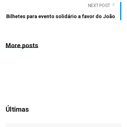
NEXT POST
Bilhetes para evento solidário a favor do João
More posts
Últimas