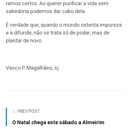
ramos certos. Ao querer purificar a vida sem
sabedoria podemos dar cabo dela.
É verdade que, quando o mundo ostenta impureza
e a difunde, não se trata só de podar, mas de
plantar de novo.
Vasco P. Magalhães, sj
PREV POST
O Natal chega este sábado a Almeirim