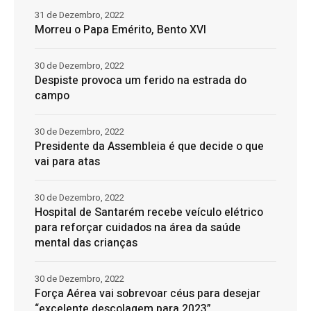
31 de Dezembro, 2022
Morreu o Papa Emérito, Bento XVI
30 de Dezembro, 2022
Despiste provoca um ferido na estrada do
campo
30 de Dezembro, 2022
Presidente da Assembleia é que decide o que
vai para atas
30 de Dezembro, 2022
Hospital de Santarém recebe veículo elétrico
para reforçar cuidados na área da saúde
mental das crianças
30 de Dezembro, 2022
Força Aérea vai sobrevoar céus para desejar
“excelente descolagem para 2023”