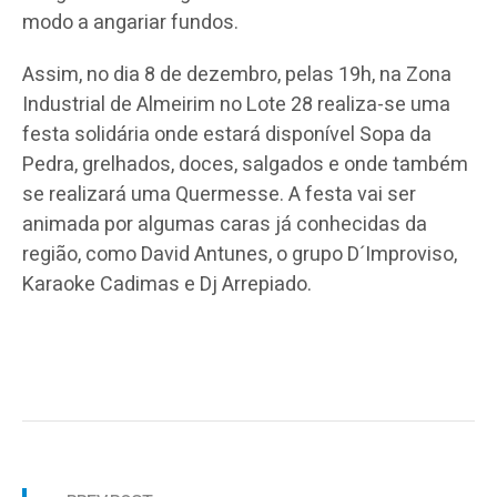
modo a angariar fundos.
Assim, no dia 8 de dezembro, pelas 19h, na Zona
Industrial de Almeirim no Lote 28 realiza-se uma
festa solidária onde estará disponível Sopa da
Pedra, grelhados, doces, salgados e onde também
se realizará uma Quermesse. A festa vai ser
animada por algumas caras já conhecidas da
região, como David Antunes, o grupo D´Improviso,
Karaoke Cadimas e Dj Arrepiado.