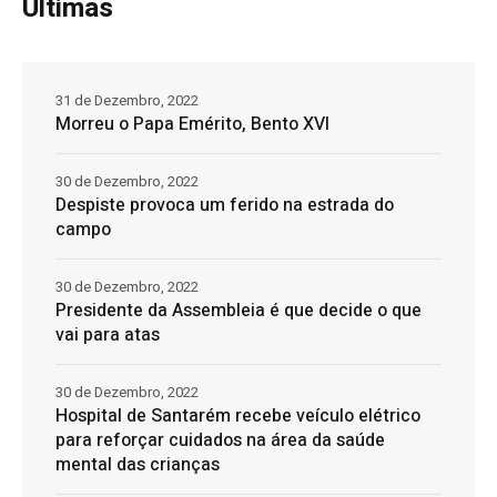
Últimas
31 de Dezembro, 2022
Morreu o Papa Emérito, Bento XVI
30 de Dezembro, 2022
Despiste provoca um ferido na estrada do
campo
30 de Dezembro, 2022
Presidente da Assembleia é que decide o que
vai para atas
30 de Dezembro, 2022
Hospital de Santarém recebe veículo elétrico
para reforçar cuidados na área da saúde
mental das crianças