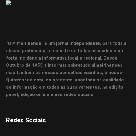
“O Almeirinense” é um jornal independente, para toda a
classe profissional e social e de todas as idades com
forte incidência informativa local e regional. Desde
Outubro de 1955 a informar sobretudo almeirinenses
mas também os nossos concelhos vizinhos, o nosso
Quinzenário está, no presente, apostado na qualidade
de informação em todas as suas vertentes, na edição
papel, edição online e nas redes sociais.
Redes Sociais