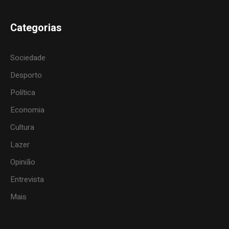
Categorias
Sociedade
Desporto
Política
Economia
Cultura
Lazer
Opinião
Entrevista
Mais