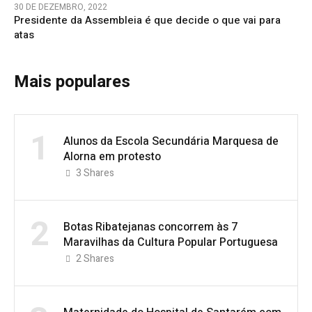
30 DE DEZEMBRO, 2022
Presidente da Assembleia é que decide o que vai para
atas
Mais populares
1
Alunos da Escola Secundária Marquesa de
Alorna em protesto
3
Shares
2
Botas Ribatejanas concorrem às 7
Maravilhas da Cultura Popular Portuguesa
2
Shares