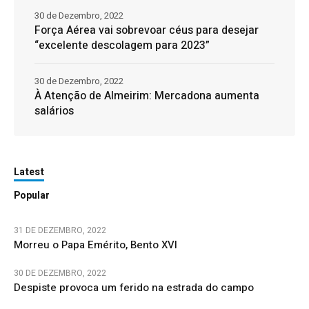
30 de Dezembro, 2022
Força Aérea vai sobrevoar céus para desejar
“excelente descolagem para 2023”
30 de Dezembro, 2022
À Atenção de Almeirim: Mercadona aumenta
salários
Latest
Popular
31 DE DEZEMBRO, 2022
Morreu o Papa Emérito, Bento XVI
30 DE DEZEMBRO, 2022
Despiste provoca um ferido na estrada do campo