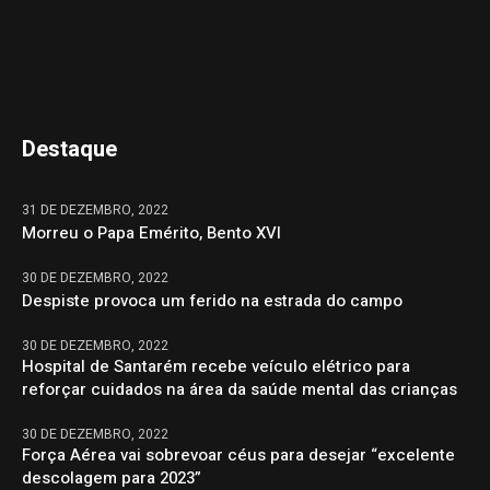
Destaque
31 DE DEZEMBRO, 2022
Morreu o Papa Emérito, Bento XVI
30 DE DEZEMBRO, 2022
Despiste provoca um ferido na estrada do campo
30 DE DEZEMBRO, 2022
Hospital de Santarém recebe veículo elétrico para
reforçar cuidados na área da saúde mental das crianças
30 DE DEZEMBRO, 2022
Força Aérea vai sobrevoar céus para desejar “excelente
descolagem para 2023”