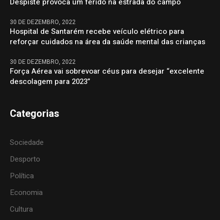
Despiste provoca um ferido na estrada do campo
30 DE DEZEMBRO, 2022
Hospital de Santarém recebe veículo elétrico para
reforçar cuidados na área da saúde mental das crianças
30 DE DEZEMBRO, 2022
Força Aérea vai sobrevoar céus para desejar “excelente
descolagem para 2023”
Categorias
Sociedade
Desporto
Política
Economia
Cultura