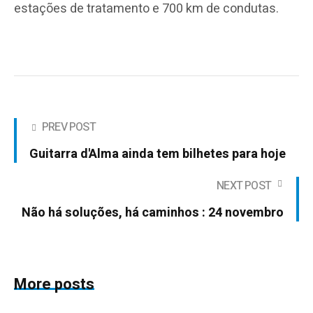
estações de tratamento e 700 km de condutas.
PREV POST
Guitarra d'Alma ainda tem bilhetes para hoje
NEXT POST
Não há soluções, há caminhos : 24 novembro
More posts