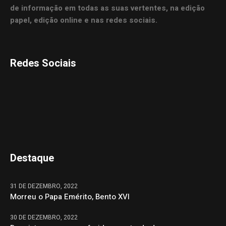
de informação em todas as suas vertentes, na edição
papel, edição online e nas redes sociais.
Redes Sociais
Destaque
31 DE DEZEMBRO, 2022
Morreu o Papa Emérito, Bento XVI
30 DE DEZEMBRO, 2022