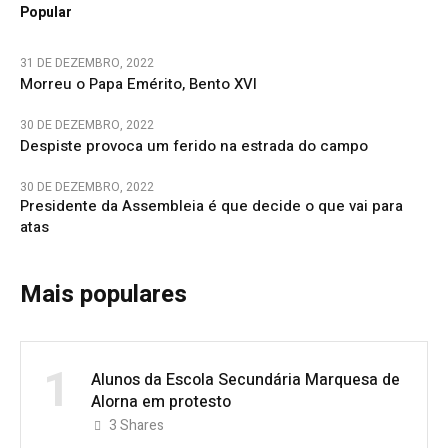
Popular
31 DE DEZEMBRO, 2022
Morreu o Papa Emérito, Bento XVI
30 DE DEZEMBRO, 2022
Despiste provoca um ferido na estrada do campo
30 DE DEZEMBRO, 2022
Presidente da Assembleia é que decide o que vai para
atas
Mais populares
1
Alunos da Escola Secundária Marquesa de
Alorna em protesto
3
Shares