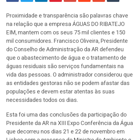
Proximidade e transparência são palavras chave
na relação que a empresa ÁGUAS DO RIBATEJO
EIM, mantem com os seus 75 mil clientes e 150
mil consumidores. Francisco Oliveira, Presidente
do Conselho de Administração da AR defendeu
que o abastecimento de água e o tratamento de
águas residuais são serviços fundamentais na
vida das pessoas. O administrador considerou que
as entidades gestoras não se podem afastar das
populações e devem estar atentas às suas
necessidades todos os dias.
Esta foi uma das conclusões da participação do
Presidente da AR na XIII Expo Conferência da Água
que decorreu nos dias 21 e 22 de novembro em