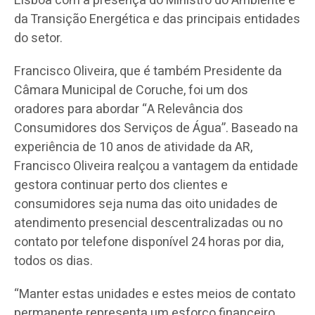
Lisboa com a presença do Ministro do Ambiente e
da Transição Energética e das principais entidades
do setor.
Francisco Oliveira, que é também Presidente da
Câmara Municipal de Coruche, foi um dos
oradores para abordar “A Relevância dos
Consumidores dos Serviços de Água”. Baseado na
experiência de 10 anos de atividade da AR,
Francisco Oliveira realçou a vantagem da entidade
gestora continuar perto dos clientes e
consumidores seja numa das oito unidades de
atendimento presencial descentralizadas ou no
contato por telefone disponível 24 horas por dia,
todos os dias.
“Manter estas unidades e estes meios de contato
permanente representa um esforço financeiro,