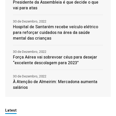
Presidente da Assembleia é que decide o que
vai para atas
30 de Dezembro, 2022
Hospital de Santarém recebe veículo elétrico
para reforçar cuidados na área da saúde
mental das crianças
30 de Dezembro, 2022
Força Aérea vai sobrevoar céus para desejar
“excelente descolagem para 2023”
30 de Dezembro, 2022
À Atenção de Almeirim: Mercadona aumenta
salários
Latest