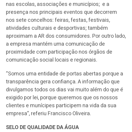
nas escolas, associações e municípios; e a
presença nos principais eventos que decorrem
nos sete concelhos: feiras, festas, festivais,
atividades culturais e desportivas; também
aproximam a AR dos consumidores. Por outro lado,
a empresa mantém uma comunicação de
proximidade com participação nos órgãos de
comunicação social locais e regionais.
“Somos uma entidade de portas abertas porque a
transparência gera confiança. A informação que
divulgamos todos os dias vai muito além do que é
exigido por lei, porque queremos que os nossos
clientes e munícipes participem na vida da sua
empresa”, referiu Francisco Oliveira.
SELO DE QUALIDADE DA ÁGUA