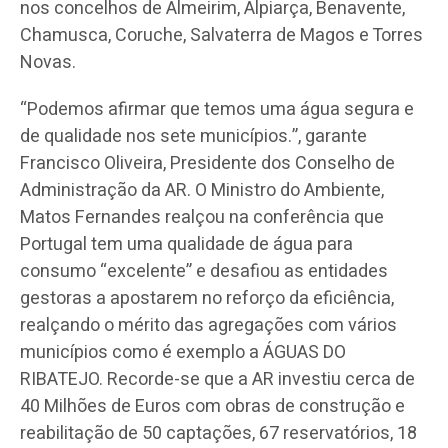
nos concelhos de Almeirim, Alpiarça, Benavente,
Chamusca, Coruche, Salvaterra de Magos e Torres
Novas.
“Podemos afirmar que temos uma água segura e
de qualidade nos sete municípios.”, garante
Francisco Oliveira, Presidente dos Conselho de
Administração da AR. O Ministro do Ambiente,
Matos Fernandes realçou na conferência que
Portugal tem uma qualidade de água para
consumo “excelente” e desafiou as entidades
gestoras a apostarem no reforço da eficiência,
realçando o mérito das agregações com vários
municípios como é exemplo a ÁGUAS DO
RIBATEJO. Recorde-se que a AR investiu cerca de
40 Milhões de Euros com obras de construção e
reabilitação de 50 captações, 67 reservatórios, 18