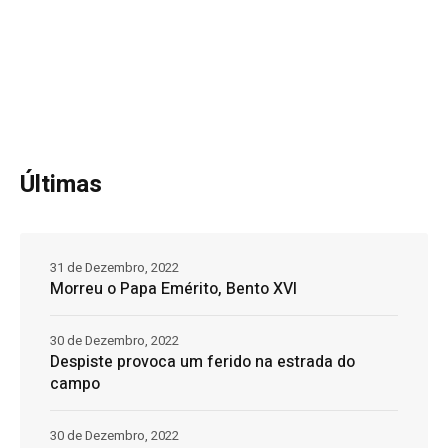
Últimas
31 de Dezembro, 2022
Morreu o Papa Emérito, Bento XVI
30 de Dezembro, 2022
Despiste provoca um ferido na estrada do
campo
30 de Dezembro, 2022