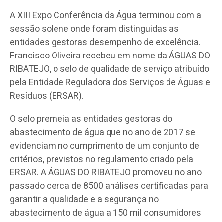
A XIII Expo Conferência da Água terminou com a
sessão solene onde foram distinguidas as
entidades gestoras desempenho de excelência.
Francisco Oliveira recebeu em nome da ÁGUAS DO
RIBATEJO, o selo de qualidade de serviço atribuído
pela Entidade Reguladora dos Serviços de Águas e
Resíduos (ERSAR).
O selo premeia as entidades gestoras do
abastecimento de água que no ano de 2017 se
evidenciam no cumprimento de um conjunto de
critérios, previstos no regulamento criado pela
ERSAR. A ÁGUAS DO RIBATEJO promoveu no ano
passado cerca de 8500 análises certificadas para
garantir a qualidade e a segurança no
abastecimento de água a 150 mil consumidores