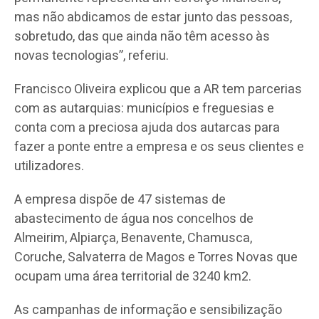
mas não abdicamos de estar junto das pessoas,
sobretudo, das que ainda não têm acesso às
novas tecnologias”, referiu.
Francisco Oliveira explicou que a AR tem parcerias
com as autarquias: municípios e freguesias e
conta com a preciosa ajuda dos autarcas para
fazer a ponte entre a empresa e os seus clientes e
utilizadores.
A empresa dispõe de 47 sistemas de
abastecimento de água nos concelhos de
Almeirim, Alpiarça, Benavente, Chamusca,
Coruche, Salvaterra de Magos e Torres Novas que
ocupam uma área territorial de 3240 km2.
As campanhas de informação e sensibilização