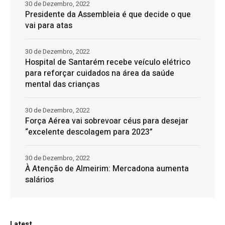
30 de Dezembro, 2022
Presidente da Assembleia é que decide o que
vai para atas
30 de Dezembro, 2022
Hospital de Santarém recebe veículo elétrico
para reforçar cuidados na área da saúde
mental das crianças
30 de Dezembro, 2022
Força Aérea vai sobrevoar céus para desejar
“excelente descolagem para 2023”
30 de Dezembro, 2022
À Atenção de Almeirim: Mercadona aumenta
salários
Latest