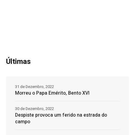
Últimas
31 de Dezembro, 2022
Morreu o Papa Emérito, Bento XVI
30 de Dezembro, 2022
Despiste provoca um ferido na estrada do
campo