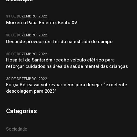
31 DE DEZEMBRO, 2022
Morreu o Papa Emérito, Bento XVI
30 DE DEZEMBRO, 2022
Despiste provoca um ferido na estrada do campo
30 DE DEZEMBRO, 2022
Hospital de Santarém recebe veículo elétrico para
reforçar cuidados na área da saúde mental das crianças
30 DE DEZEMBRO, 2022
Força Aérea vai sobrevoar céus para desejar “excelente
descolagem para 2023”
Categorias
Sociedade