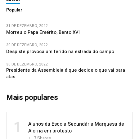
Popular
31 DE DEZEMBRO, 2022
Morreu o Papa Emérito, Bento XVI
30 DE DEZEMBRO, 2022
Despiste provoca um ferido na estrada do campo
30 DE DEZEMBRO, 2022
Presidente da Assembleia é que decide o que vai para
atas
Mais populares
1
Alunos da Escola Secundária Marquesa de
Alorna em protesto
3
Shares