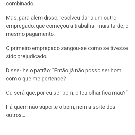
combinado.
Mas, para além disso, resolveu dar a um outro
empregado, que começou a trabalhar mais tarde, o
mesmo pagamento.
O primeiro empregado zangou-se como se tivesse
sido prejudicado.
Disse-lhe o patrão: “Então já não posso ser bom
com o que me pertence?
Ou será que, por eu ser bom, o teu olhar fica mau?”
Há quem não suporte o bem, nem a sorte dos
outros…