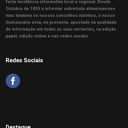
forte incidência informativa local e regional. Desde
Outubro de 1955 a informar sobretudo almeirinenses
mas também os nossos concelhos vizinhos, o nosso
Quinzenário está, no presente, apostado na qualidade
de informação em todas as suas vertentes, na edição
papel, edição online e nas redes sociais.
Redes Sociais
Destaque