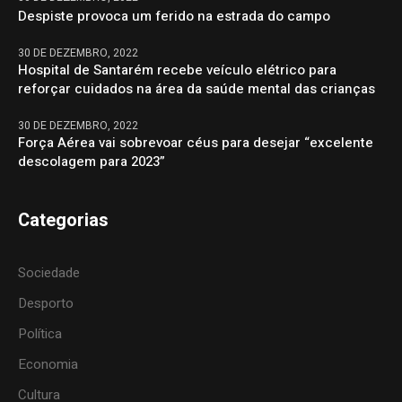
Despiste provoca um ferido na estrada do campo
30 DE DEZEMBRO, 2022
Hospital de Santarém recebe veículo elétrico para
reforçar cuidados na área da saúde mental das crianças
30 DE DEZEMBRO, 2022
Força Aérea vai sobrevoar céus para desejar “excelente
descolagem para 2023”
Categorias
Sociedade
Desporto
Política
Economia
Cultura