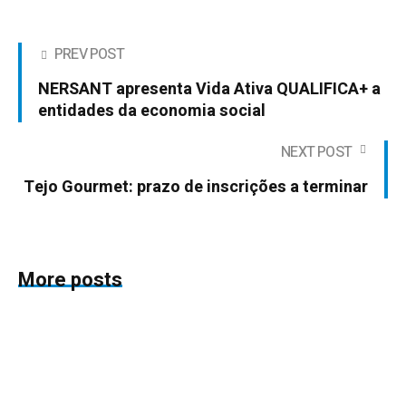
PREV POST
NERSANT apresenta Vida Ativa QUALIFICA+ a
entidades da economia social
NEXT POST
Tejo Gourmet: prazo de inscrições a terminar
More posts