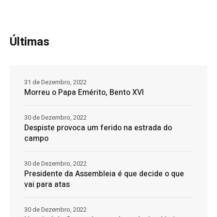
Últimas
31 de Dezembro, 2022
Morreu o Papa Emérito, Bento XVI
30 de Dezembro, 2022
Despiste provoca um ferido na estrada do
campo
30 de Dezembro, 2022
Presidente da Assembleia é que decide o que
vai para atas
30 de Dezembro, 2022