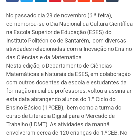
No passado dia 23 de novembro (6.ª feira),
comemorou-se o Dia Nacional da Cultura Científica
na Escola Superior de Educação (ESES) do
Instituto Politécnico de Santarém, com diversas
atividades relacionadas com a Inovação no Ensino
das Ciências e da Matemática.
Nesta edição, o Departamento de Ciências
Matemáticas e Naturais da ESES, em colaboração
com outros docentes da escola e estudantes da
formação inicial de professores, voltou a assinalar
esta data abrangendo alunos do 1.º Ciclo do
Ensino Básico (1.ºCEB), bem como a turma do
curso de Literacia Digital para o Mercado de
Trabalho (LDMT). As atividades da manhã
envolveram cerca de 120 crianças do 1.ºCEB. No