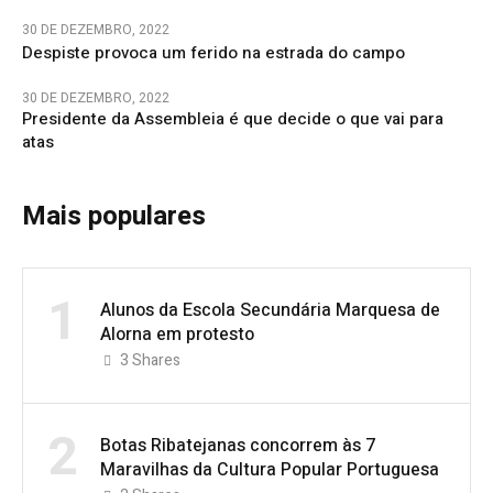
30 DE DEZEMBRO, 2022
Despiste provoca um ferido na estrada do campo
30 DE DEZEMBRO, 2022
Presidente da Assembleia é que decide o que vai para
atas
Mais populares
1
Alunos da Escola Secundária Marquesa de
Alorna em protesto
3
Shares
2
Botas Ribatejanas concorrem às 7
Maravilhas da Cultura Popular Portuguesa