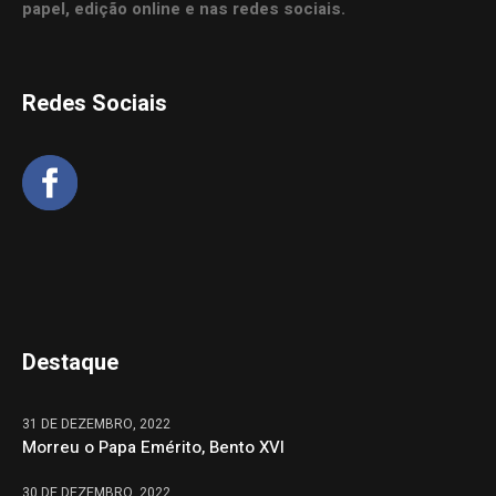
papel, edição online e nas redes sociais.
Redes Sociais
Destaque
31 DE DEZEMBRO, 2022
Morreu o Papa Emérito, Bento XVI
30 DE DEZEMBRO, 2022