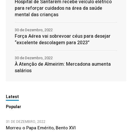
Hospital de Santarém recebe veículo elétrico
para reforçar cuidados na área da saúde
mental das crianças
30 de Dezembro, 2022
Força Aérea vai sobrevoar céus para desejar
“excelente descolagem para 2023”
30 de Dezembro, 2022
À Atenção de Almeirim: Mercadona aumenta
salários
Latest
Popular
31 DE DEZEMBRO, 2022
Morreu o Papa Emérito, Bento XVI