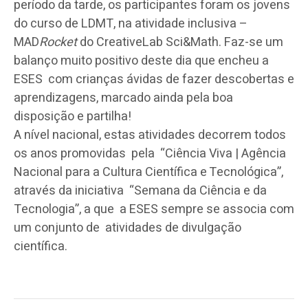
período da tarde, os participantes foram os jovens
do curso de LDMT, na atividade inclusiva –
MAD
Rocket
do CreativeLab Sci&Math. Faz-se um
balanço muito positivo deste dia que encheu a
ESES com crianças ávidas de fazer descobertas e
aprendizagens, marcado ainda pela boa
disposição e partilha!
A nível nacional, estas atividades decorrem todos
os anos promovidas pela “Ciência Viva | Agência
Nacional para a Cultura Científica e Tecnológica”,
através da iniciativa “Semana da Ciência e da
Tecnologia”, a que a ESES sempre se associa com
um conjunto de atividades de divulgação
científica.