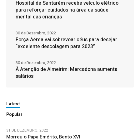
Hospital de Santarém recebe veículo elétrico
para reforçar cuidados na área da saúde
mental das crianças
30 de Dezembro, 2022
Força Aérea vai sobrevoar céus para desejar
“excelente descolagem para 2023”
30 de Dezembro, 2022
À Atenção de Almeirim: Mercadona aumenta
salários
Latest
Popular
31 DE DEZEMBRO, 2022
Morreu o Papa Emérito, Bento XVI