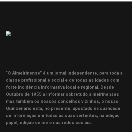
“O Almeirinense” é um jornal independente, para toda a
classe profissional e social e de todas as idades com
forte incidência informativa local e regional. Desde
Outubro de 1955 a informar sobretudo almeirinenses
mas também os nossos concelhos vizinhos, o nosso
Quinzenário está, no presente, apostado na qualidade
de informação em todas as suas vertentes, na edição
papel, edição online e nas redes sociais.