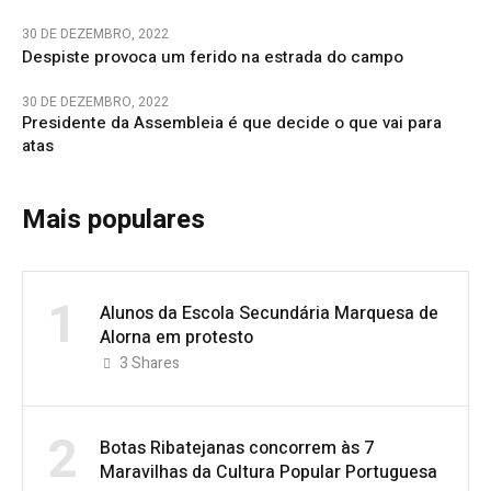
30 DE DEZEMBRO, 2022
Despiste provoca um ferido na estrada do campo
30 DE DEZEMBRO, 2022
Presidente da Assembleia é que decide o que vai para
atas
Mais populares
1
Alunos da Escola Secundária Marquesa de
Alorna em protesto
3
Shares
2
Botas Ribatejanas concorrem às 7
Maravilhas da Cultura Popular Portuguesa