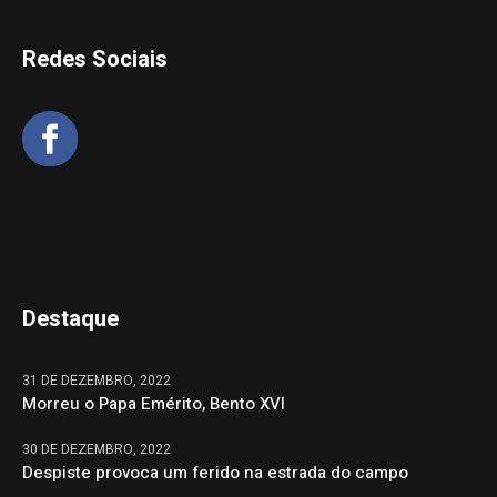
Redes Sociais
Destaque
31 DE DEZEMBRO, 2022
Morreu o Papa Emérito, Bento XVI
30 DE DEZEMBRO, 2022
Despiste provoca um ferido na estrada do campo