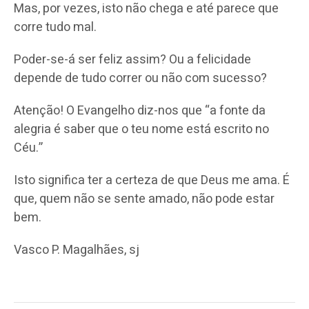
Mas, por vezes, isto não chega e até parece que
corre tudo mal.
Poder-se-á ser feliz assim? Ou a felicidade
depende de tudo correr ou não com sucesso?
Atenção! O Evangelho diz-nos que “a fonte da
alegria é saber que o teu nome está escrito no
Céu.”
Isto significa ter a certeza de que Deus me ama. É
que, quem não se sente amado, não pode estar
bem.
Vasco P. Magalhães, sj