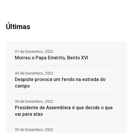
Últimas
31 de Dezembro, 2022
Morreu o Papa Emérito, Bento XVI
30 de Dezembro, 2022
Despiste provoca um ferido na estrada do
campo
30 de Dezembro, 2022
Presidente da Assembleia é que decide o que
vai para atas
30 de Dezembro, 2022