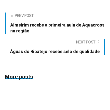
PREV POST
Almeirim recebe a primeira aula de Aquacross
na região
NEXT POST
Águas do Ribatejo recebe selo de qualidade
More posts