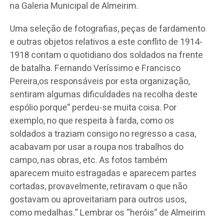
na Galeria Municipal de Almeirim.
Uma seleção de fotografias, peças de fardamento
e outras objetos relativos a este conflito de 1914-
1918 contam o quotidiano dos soldados na frente
de batalha. Fernando Veríssimo e Francisco
Pereira,os responsáveis por esta organização,
sentiram algumas dificuldades na recolha deste
espólio porque” perdeu-se muita coisa. Por
exemplo, no que respeita à farda, como os
soldados a traziam consigo no regresso a casa,
acabavam por usar a roupa nos trabalhos do
campo, nas obras, etc. As fotos também
aparecem muito estragadas e aparecem partes
cortadas, provavelmente, retiravam o que não
gostavam ou aproveitariam para outros usos,
como medalhas.” Lembrar os “heróis” de Almeirim