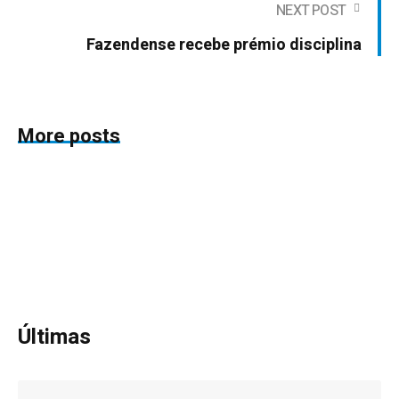
NEXT POST
Fazendense recebe prémio disciplina
More posts
Últimas