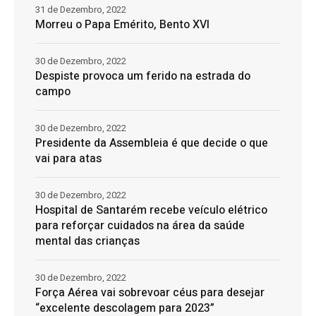
31 de Dezembro, 2022
Morreu o Papa Emérito, Bento XVI
30 de Dezembro, 2022
Despiste provoca um ferido na estrada do
campo
30 de Dezembro, 2022
Presidente da Assembleia é que decide o que
vai para atas
30 de Dezembro, 2022
Hospital de Santarém recebe veículo elétrico
para reforçar cuidados na área da saúde
mental das crianças
30 de Dezembro, 2022
Força Aérea vai sobrevoar céus para desejar
“excelente descolagem para 2023”