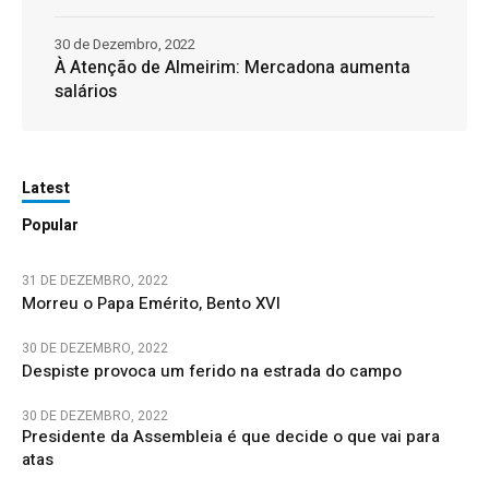
30 de Dezembro, 2022
À Atenção de Almeirim: Mercadona aumenta
salários
Latest
Popular
31 DE DEZEMBRO, 2022
Morreu o Papa Emérito, Bento XVI
30 DE DEZEMBRO, 2022
Despiste provoca um ferido na estrada do campo
30 DE DEZEMBRO, 2022
Presidente da Assembleia é que decide o que vai para
atas