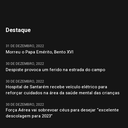
Destaque
31 DE DEZEMBRO, 2022
Morreu o Papa Emérito, Bento XVI
30 DE DEZEMBRO, 2022
Despiste provoca um ferido na estrada do campo
30 DE DEZEMBRO, 2022
Hospital de Santarém recebe veículo elétrico para
reforçar cuidados na área da saúde mental das crianças
30 DE DEZEMBRO, 2022
Força Aérea vai sobrevoar céus para desejar “excelente
descolagem para 2023”