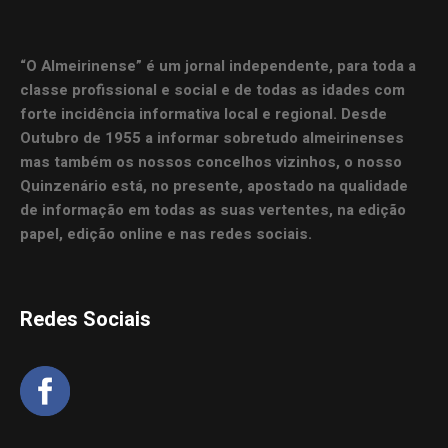
“O Almeirinense” é um jornal independente, para toda a
classe profissional e social e de todas as idades com
forte incidência informativa local e regional. Desde
Outubro de 1955 a informar sobretudo almeirinenses
mas também os nossos concelhos vizinhos, o nosso
Quinzenário está, no presente, apostado na qualidade
de informação em todas as suas vertentes, na edição
papel, edição online e nas redes sociais.
Redes Sociais