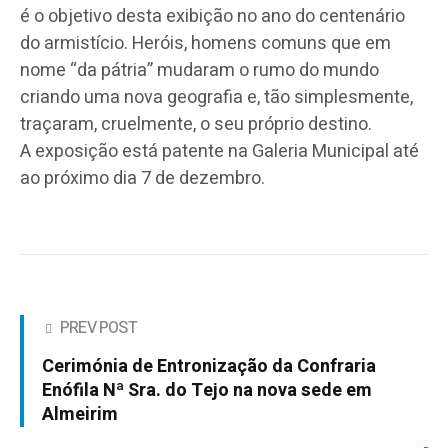
é o objetivo desta exibição no ano do centenário
do armistício. Heróis, homens comuns que em
nome “da pátria” mudaram o rumo do mundo
criando uma nova geografia e, tão simplesmente,
traçaram, cruelmente, o seu próprio destino.
A exposição está patente na Galeria Municipal até
ao próximo dia 7 de dezembro.
PREV POST
Cerimónia de Entronização da Confraria
Enófila Nª Sra. do Tejo na nova sede em
Almeirim