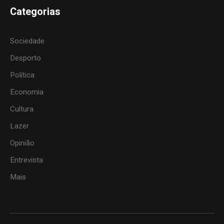
Categorias
Sociedade
Desporto
Política
Economia
Cultura
Lazer
Opinião
Entrevista
Mais