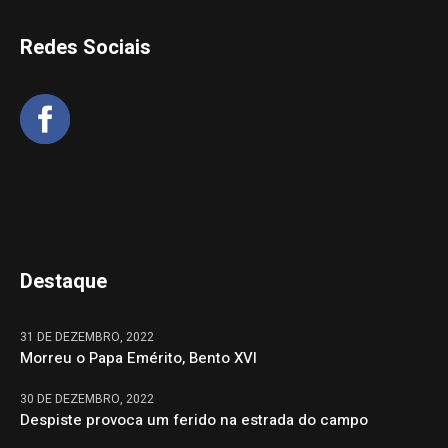
Redes Sociais
Destaque
31 DE DEZEMBRO, 2022
Morreu o Papa Emérito, Bento XVI
30 DE DEZEMBRO, 2022
Despiste provoca um ferido na estrada do campo