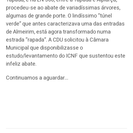
procedeu-se ao abate de variadíssimas árvores,
algumas de grande porte. O lindíssimo “túnel
verde” que antes caracterizava uma das entradas
de Almeirim, está agora transformado numa
estrada “rapada”. A CDU solicitou à Câmara
Municipal que disponibilizasse o
estudo/levantamento do ICNF que sustentou este
infeliz abate.
Continuamos a aguardar…