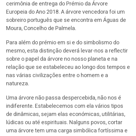
cerimônia de entrega do Prémio da Árvore
Europeia do Ano 2018. A árvore vencedora foi um
sobreiro português que se encontra em Águas de
Moura, Concelho de Palmela.
Para além do prémio em si e do simbolismo do
mesmo, esta distinção deverá levar-nos a reflectir
sobre o papel da árvore no nosso planeta e na
relação que se estabeleceu ao longo dos tempos e
nas várias civilizações entre o homem e a
natureza.
Uma árvore não passa despercebida, não nos é
indiferente. Estabelecemos com ela vários tipos
de dinâmicas, sejam elas económicas, utilitárias,
lúdicas ou até espirituais. Nalguns povos, cortar
uma árvore tem uma carga simbólica fortíssima e