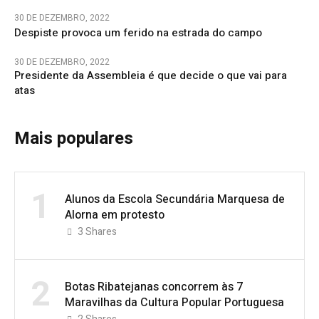
30 DE DEZEMBRO, 2022
Despiste provoca um ferido na estrada do campo
30 DE DEZEMBRO, 2022
Presidente da Assembleia é que decide o que vai para
atas
Mais populares
1
Alunos da Escola Secundária Marquesa de
Alorna em protesto
3
Shares
2
Botas Ribatejanas concorrem às 7
Maravilhas da Cultura Popular Portuguesa