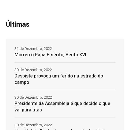
Últimas
31 de Dezembro, 2022
Morreu o Papa Emérito, Bento XVI
30 de Dezembro, 2022
Despiste provoca um ferido na estrada do
campo
30 de Dezembro, 2022
Presidente da Assembleia é que decide o que
vai para atas
30 de Dezembro, 2022