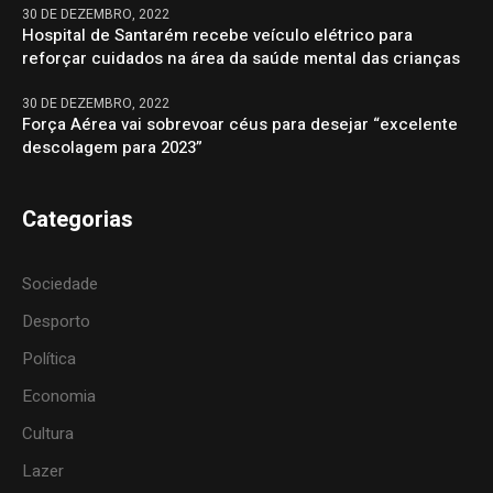
30 DE DEZEMBRO, 2022
Hospital de Santarém recebe veículo elétrico para
reforçar cuidados na área da saúde mental das crianças
30 DE DEZEMBRO, 2022
Força Aérea vai sobrevoar céus para desejar “excelente
descolagem para 2023”
Categorias
Sociedade
Desporto
Política
Economia
Cultura
Lazer