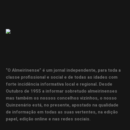
“O Almeirinense” é um jornal independente, para toda a
classe profissional e social e de todas as idades com
forte incidência informativa local e regional. Desde
Outubro de 1955 a informar sobretudo almeirinenses
mas também os nossos concelhos vizinhos, o nosso
Quinzenário está, no presente, apostado na qualidade
de informação em todas as suas vertentes, na edição
papel, edição online e nas redes sociais.