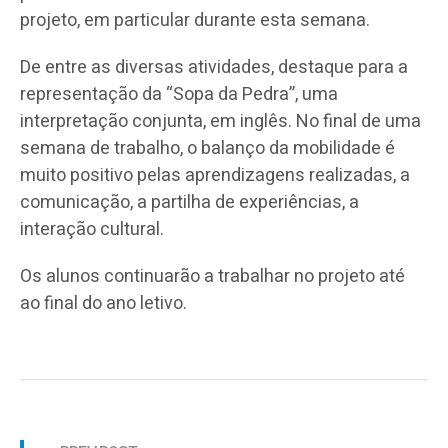
projeto, em particular durante esta semana.
De entre as diversas atividades, destaque para a
representação da “Sopa da Pedra”, uma
interpretação conjunta, em inglês. No final de uma
semana de trabalho, o balanço da mobilidade é
muito positivo pelas aprendizagens realizadas, a
comunicação, a partilha de experiências, a
interação cultural.
Os alunos continuarão a trabalhar no projeto até
ao final do ano letivo.