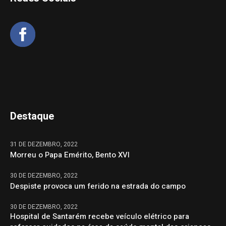
Destaque
31 DE DEZEMBRO, 2022
Morreu o Papa Emérito, Bento XVI
30 DE DEZEMBRO, 2022
Despiste provoca um ferido na estrada do campo
30 DE DEZEMBRO, 2022
Hospital de Santarém recebe veículo elétrico para