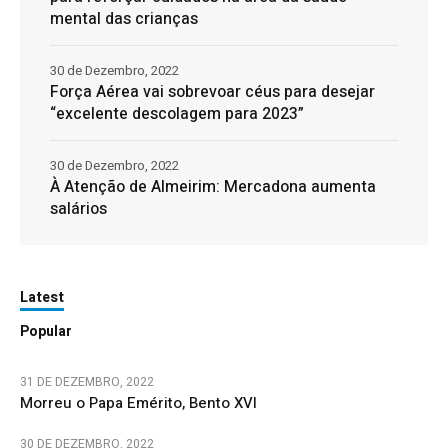
mental das crianças
30 de Dezembro, 2022
Força Aérea vai sobrevoar céus para desejar
“excelente descolagem para 2023”
30 de Dezembro, 2022
À Atenção de Almeirim: Mercadona aumenta
salários
Latest
Popular
31 DE DEZEMBRO, 2022
Morreu o Papa Emérito, Bento XVI
30 DE DEZEMBRO, 2022