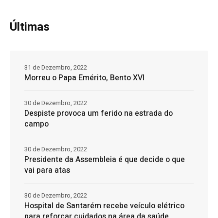
Últimas
31 de Dezembro, 2022
Morreu o Papa Emérito, Bento XVI
30 de Dezembro, 2022
Despiste provoca um ferido na estrada do
campo
30 de Dezembro, 2022
Presidente da Assembleia é que decide o que
vai para atas
30 de Dezembro, 2022
Hospital de Santarém recebe veículo elétrico
para reforçar cuidados na área da saúde