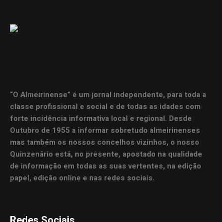
“O Almeirinense” é um jornal independente, para toda a
classe profissional e social e de todas as idades com
forte incidência informativa local e regional. Desde
Outubro de 1955 a informar sobretudo almeirinenses
mas também os nossos concelhos vizinhos, o nosso
Quinzenário está, no presente, apostado na qualidade
de informação em todas as suas vertentes, na edição
papel, edição online e nas redes sociais.
Redes Sociais