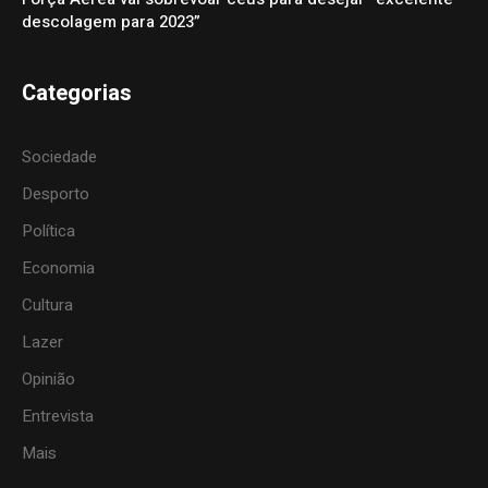
descolagem para 2023”
Categorias
Sociedade
Desporto
Política
Economia
Cultura
Lazer
Opinião
Entrevista
Mais