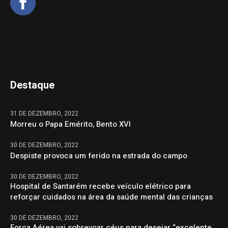
Destaque
31 DE DEZEMBRO, 2022
Morreu o Papa Emérito, Bento XVI
30 DE DEZEMBRO, 2022
Despiste provoca um ferido na estrada do campo
30 DE DEZEMBRO, 2022
Hospital de Santarém recebe veículo elétrico para
reforçar cuidados na área da saúde mental das crianças
30 DE DEZEMBRO, 2022
Força Aérea vai sobrevoar céus para desejar “excelente