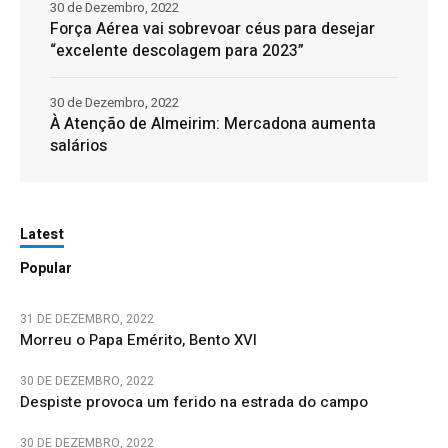
30 de Dezembro, 2022
Força Aérea vai sobrevoar céus para desejar
“excelente descolagem para 2023”
30 de Dezembro, 2022
À Atenção de Almeirim: Mercadona aumenta
salários
Latest
Popular
31 DE DEZEMBRO, 2022
Morreu o Papa Emérito, Bento XVI
30 DE DEZEMBRO, 2022
Despiste provoca um ferido na estrada do campo
30 DE DEZEMBRO, 2022