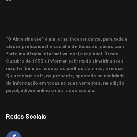
“O Almeirinense” é um jornal independente, para toda a
classe profissional e social e de todas as idades com
forte incidência informativa local e regional. Desde
Outubro de 1955 a informar sobretudo almeirinenses
mas também os nossos concelhos vizinhos, o nosso
Quinzenário está, no presente, apostado na qualidade
de informação em todas as suas vertentes, na edição
papel, edição online e nas redes sociais.
Redes Sociais