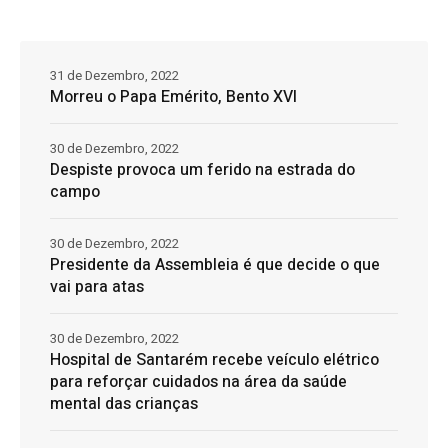
31 de Dezembro, 2022
Morreu o Papa Emérito, Bento XVI
30 de Dezembro, 2022
Despiste provoca um ferido na estrada do
campo
30 de Dezembro, 2022
Presidente da Assembleia é que decide o que
vai para atas
30 de Dezembro, 2022
Hospital de Santarém recebe veículo elétrico
para reforçar cuidados na área da saúde
mental das crianças