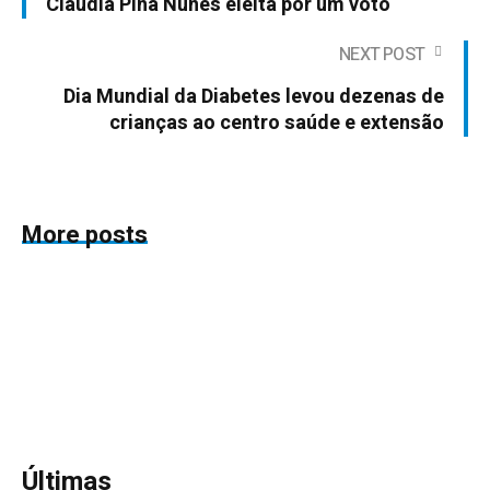
Claudia Pina Nunes eleita por um voto
NEXT POST
Dia Mundial da Diabetes levou dezenas de
crianças ao centro saúde e extensão
More posts
Últimas