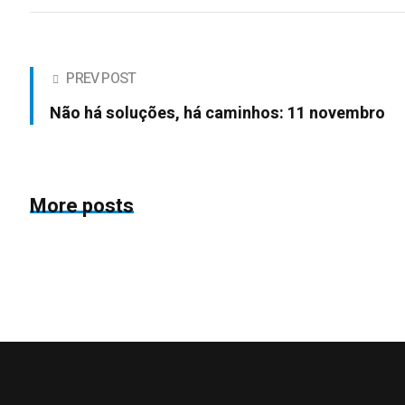
PREV POST
Não há soluções, há caminhos: 11 novembro
More posts