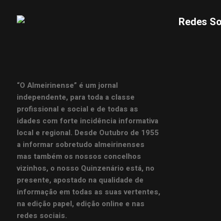
Redes So
“O Almeirinense” é um jornal
independente, para toda a classe
profissional e social e de todas as
idades com forte incidência informativa
local e regional. Desde Outubro de 1955
a informar sobretudo almeirinenses
mas também os nossos concelhos
vizinhos, o nosso Quinzenário está, no
presente, apostado na qualidade de
informação em todas as suas vertentes,
na edição papel, edição online e nas
redes sociais.