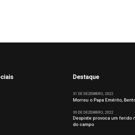
ciais
Destaque
31 DE DEZEMBRO, 2022
Morreu o Papa Emérito, Bent
30 DE DEZEMBRO, 2022
Despiste provoca um ferido 
do campo