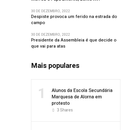
30 DE DEZEMBRO, 2022
Despiste provoca um ferido na estrada do
campo
30 DE DEZEMBRO, 2022
Presidente da Assembleia é que decide o
que vai para atas
Mais populares
1
Alunos da Escola Secundária
Marquesa de Alorna em
protesto
3
Shares