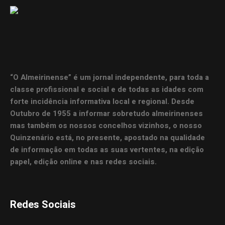
“O Almeirinense” é um jornal independente, para toda a
classe profissional e social e de todas as idades com
forte incidência informativa local e regional. Desde
Outubro de 1955 a informar sobretudo almeirinenses
mas também os nossos concelhos vizinhos, o nosso
Quinzenário está, no presente, apostado na qualidade
de informação em todas as suas vertentes, na edição
papel, edição online e nas redes sociais.
Redes Sociais