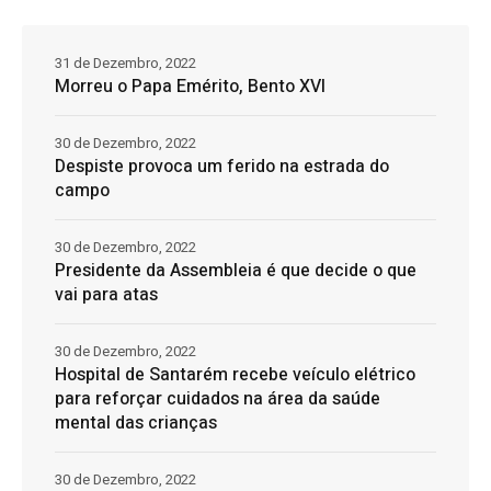
31 de Dezembro, 2022
Morreu o Papa Emérito, Bento XVI
30 de Dezembro, 2022
Despiste provoca um ferido na estrada do
campo
30 de Dezembro, 2022
Presidente da Assembleia é que decide o que
vai para atas
30 de Dezembro, 2022
Hospital de Santarém recebe veículo elétrico
para reforçar cuidados na área da saúde
mental das crianças
30 de Dezembro, 2022