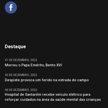
Destaque
31 DE DEZEMBRO, 2022
Morreu o Papa Emérito, Bento XVI
30 DE DEZEMBRO, 2022
Despiste provoca um ferido na estrada do campo
30 DE DEZEMBRO, 2022
Hospital de Santarém recebe veículo elétrico para
reforçar cuidados na área da saúde mental das crianças