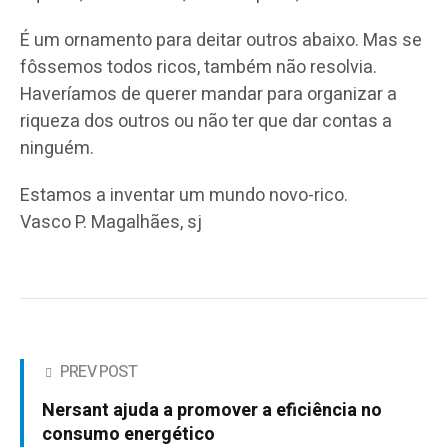
É um ornamento para deitar outros abaixo. Mas se
fôssemos todos ricos, também não resolvia.
Haveríamos de querer mandar para organizar a
riqueza dos outros ou não ter que dar contas a
ninguém.
Estamos a inventar um mundo novo-rico.
Vasco P. Magalhães, sj
PREV POST
Nersant ajuda a promover a eficiência no
consumo energético