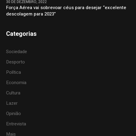
30 DE DEZEMBRO, 2022
Força Aérea vai sobrevoar céus para desejar “excelente
descolagem para 2023”
Categorias
Sociedade
Desporto
Política
Economia
Cultura
Lazer
Opinião
Entrevista
Mais