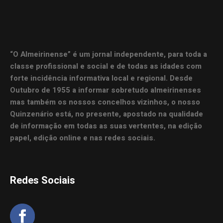
“O Almeirinense” é um jornal independente, para toda a
classe profissional e social e de todas as idades com
forte incidência informativa local e regional. Desde
Outubro de 1955 a informar sobretudo almeirinenses
mas também os nossos concelhos vizinhos, o nosso
Quinzenário está, no presente, apostado na qualidade
de informação em todas as suas vertentes, na edição
papel, edição online e nas redes sociais.
Redes Sociais