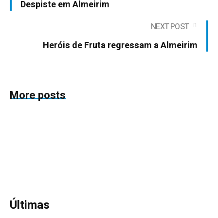
Despiste em Almeirim
NEXT POST
Heróis de Fruta regressam a Almeirim
More posts
Últimas