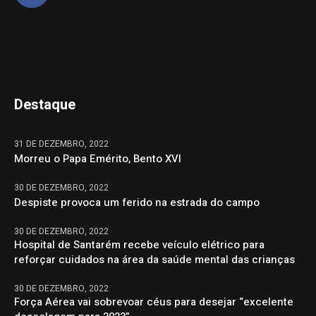
Destaque
31 DE DEZEMBRO, 2022
Morreu o Papa Emérito, Bento XVI
30 DE DEZEMBRO, 2022
Despiste provoca um ferido na estrada do campo
30 DE DEZEMBRO, 2022
Hospital de Santarém recebe veículo elétrico para
reforçar cuidados na área da saúde mental das crianças
30 DE DEZEMBRO, 2022
Força Aérea vai sobrevoar céus para desejar “excelente