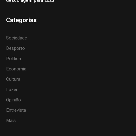
descolagem para 2023”
Categorias
Sociedade
Desporto
Política
Economia
Cultura
Lazer
Opinião
Entrevista
Mais