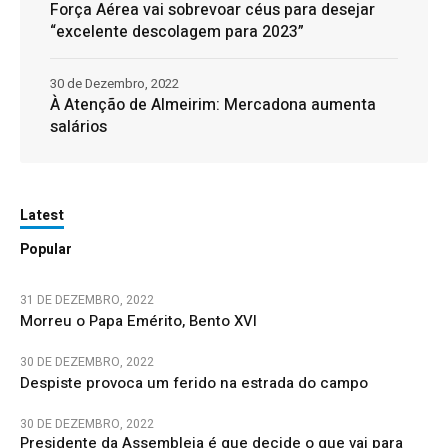
Força Aérea vai sobrevoar céus para desejar
“excelente descolagem para 2023”
30 de Dezembro, 2022
À Atenção de Almeirim: Mercadona aumenta
salários
Latest
Popular
31 DE DEZEMBRO, 2022
Morreu o Papa Emérito, Bento XVI
30 DE DEZEMBRO, 2022
Despiste provoca um ferido na estrada do campo
30 DE DEZEMBRO, 2022
Presidente da Assembleia é que decide o que vai para