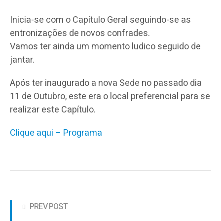
Inicia-se com o Capítulo Geral seguindo-se as
entronizações de novos confrades.
Vamos ter ainda um momento ludico seguido de
jantar.
Após ter inaugurado a nova Sede no passado dia
11 de Outubro, este era o local preferencial para se
realizar este Capítulo.
Clique aqui – Programa
PREV POST