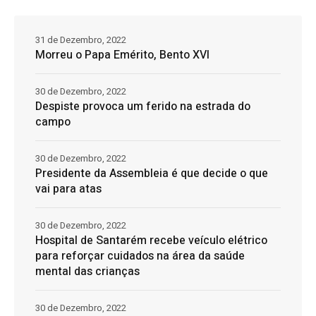
31 de Dezembro, 2022
Morreu o Papa Emérito, Bento XVI
30 de Dezembro, 2022
Despiste provoca um ferido na estrada do
campo
30 de Dezembro, 2022
Presidente da Assembleia é que decide o que
vai para atas
30 de Dezembro, 2022
Hospital de Santarém recebe veículo elétrico
para reforçar cuidados na área da saúde
mental das crianças
30 de Dezembro, 2022