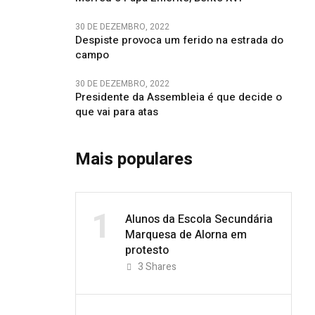
30 DE DEZEMBRO, 2022
Despiste provoca um ferido na estrada do
campo
30 DE DEZEMBRO, 2022
Presidente da Assembleia é que decide o
que vai para atas
Mais populares
1
Alunos da Escola Secundária
Marquesa de Alorna em
protesto
3
Shares