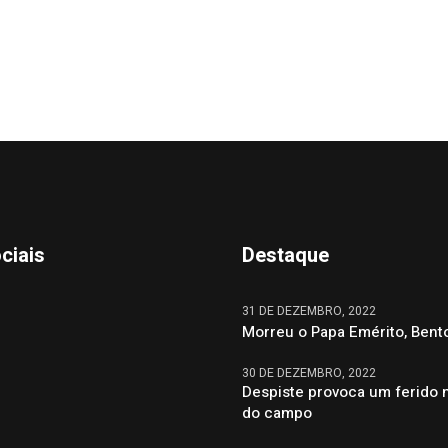
ciais
Destaque
31 DE DEZEMBRO, 2022
Morreu o Papa Emérito, Bent
30 DE DEZEMBRO, 2022
Despiste provoca um ferido 
do campo