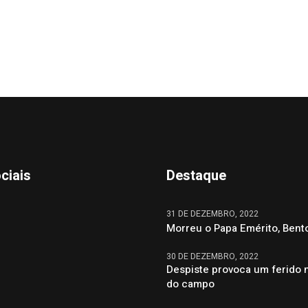
ciais
Destaque
31 DE DEZEMBRO, 2022
Morreu o Papa Emérito, Bent
30 DE DEZEMBRO, 2022
Despiste provoca um ferido 
do campo