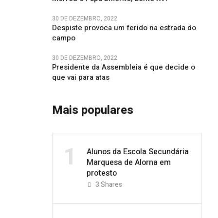
30 DE DEZEMBRO, 2022
Despiste provoca um ferido na estrada do
campo
30 DE DEZEMBRO, 2022
Presidente da Assembleia é que decide o
que vai para atas
Mais populares
1
Alunos da Escola Secundária
Marquesa de Alorna em
protesto
3
Shares