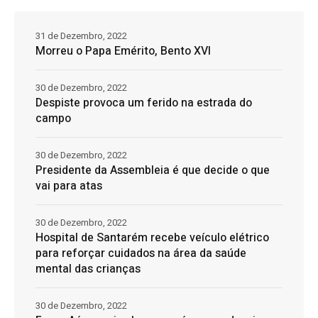
31 de Dezembro, 2022
Morreu o Papa Emérito, Bento XVI
30 de Dezembro, 2022
Despiste provoca um ferido na estrada do
campo
30 de Dezembro, 2022
Presidente da Assembleia é que decide o que
vai para atas
30 de Dezembro, 2022
Hospital de Santarém recebe veículo elétrico
para reforçar cuidados na área da saúde
mental das crianças
30 de Dezembro, 2022