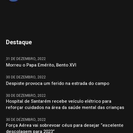
Destaque
31 DE DEZEMBRO, 2022
Morreu o Papa Emérito, Bento XVI
30 DE DEZEMBRO, 2022
Despiste provoca um ferido na estrada do campo
30 DE DEZEMBRO, 2022
Hospital de Santarém recebe veículo elétrico para
reforçar cuidados na área da saúde mental das crianças
30 DE DEZEMBRO, 2022
Força Aérea vai sobrevoar céus para desejar “excelente
descolagem para 2023”