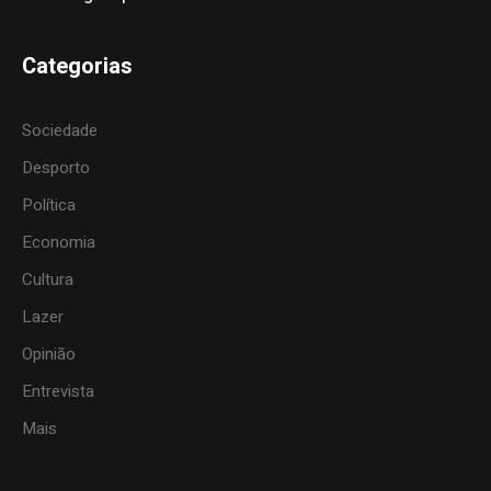
Categorias
Sociedade
Desporto
Política
Economia
Cultura
Lazer
Opinião
Entrevista
Mais