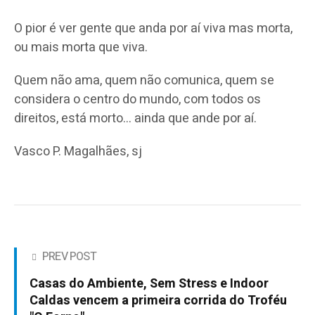
O pior é ver gente que anda por aí viva mas morta,
ou mais morta que viva.
Quem não ama, quem não comunica, quem se
considera o centro do mundo, com todos os
direitos, está morto… ainda que ande por aí.
Vasco P. Magalhães, sj
PREV POST
Casas do Ambiente, Sem Stress e Indoor
Caldas vencem a primeira corrida do Troféu