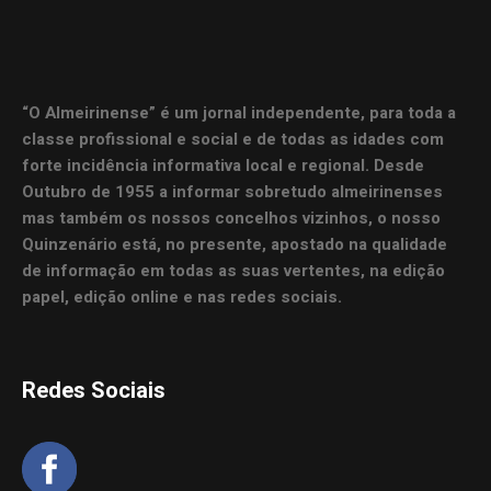
“O Almeirinense” é um jornal independente, para toda a
classe profissional e social e de todas as idades com
forte incidência informativa local e regional. Desde
Outubro de 1955 a informar sobretudo almeirinenses
mas também os nossos concelhos vizinhos, o nosso
Quinzenário está, no presente, apostado na qualidade
de informação em todas as suas vertentes, na edição
papel, edição online e nas redes sociais.
Redes Sociais