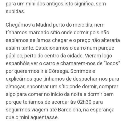
para um mini dos antigos isto significa, sem
subidas.
Chegámos a Madrid perto do meio dia, nem
tínhamos marcado sítio onde dormir pois não
sabíamos se íamos chegar e o preço não alteraria
assim tanto. Estacionámos o carro num parque
público, perto do centro da cidade. Vieram logo
espanhóis ver o carro e chamarem-nos de “locos”
por querermos ir à Córsega. Sorrimos e
explicámos que tínhamos de despachar-nos para
almoçar, encontrar um sítio onde dormir, comprar
algo para comer no início da noite e dormir bem
porque teríamos de acordar às 02h30 para
seguirmos viagem até Barcelona, na esperança
que o mini aguentasse.