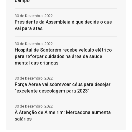
campo
30 de Dezembro, 2022
Presidente da Assembleia é que decide o que
vai para atas
30 de Dezembro, 2022
Hospital de Santarém recebe veículo elétrico
para reforçar cuidados na área da saúde
mental das crianças
30 de Dezembro, 2022
Força Aérea vai sobrevoar céus para desejar
“excelente descolagem para 2023”
30 de Dezembro, 2022
À Atenção de Almeirim: Mercadona aumenta
salários