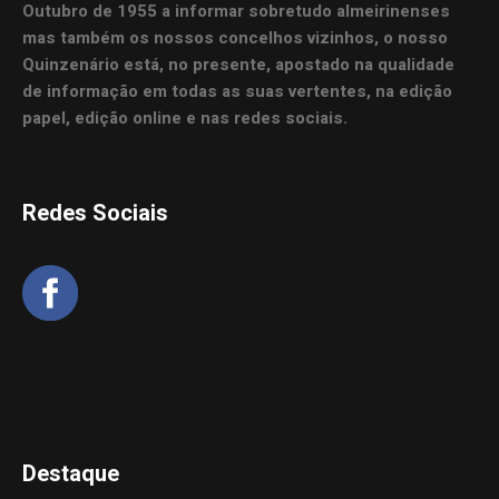
Outubro de 1955 a informar sobretudo almeirinenses
mas também os nossos concelhos vizinhos, o nosso
Quinzenário está, no presente, apostado na qualidade
de informação em todas as suas vertentes, na edição
papel, edição online e nas redes sociais.
Redes Sociais
Destaque