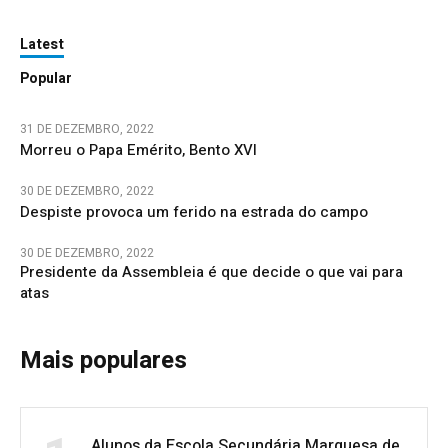
Latest
Popular
31 DE DEZEMBRO, 2022
Morreu o Papa Emérito, Bento XVI
30 DE DEZEMBRO, 2022
Despiste provoca um ferido na estrada do campo
30 DE DEZEMBRO, 2022
Presidente da Assembleia é que decide o que vai para
atas
Mais populares
Alunos da Escola Secundária Marquesa de