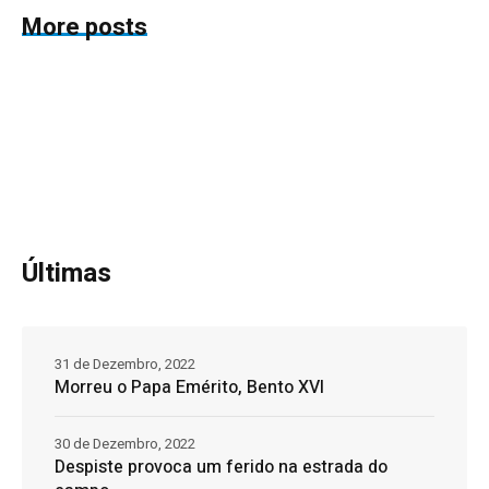
More posts
Últimas
31 de Dezembro, 2022
Morreu o Papa Emérito, Bento XVI
30 de Dezembro, 2022
Despiste provoca um ferido na estrada do