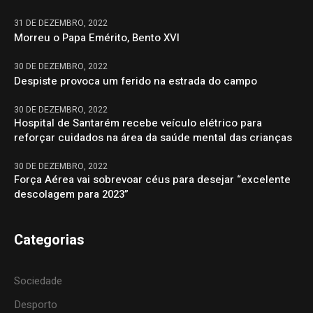
31 DE DEZEMBRO, 2022
Morreu o Papa Emérito, Bento XVI
30 DE DEZEMBRO, 2022
Despiste provoca um ferido na estrada do campo
30 DE DEZEMBRO, 2022
Hospital de Santarém recebe veículo elétrico para
reforçar cuidados na área da saúde mental das crianças
30 DE DEZEMBRO, 2022
Força Aérea vai sobrevoar céus para desejar “excelente
descolagem para 2023”
Categorias
Sociedade
Desporto