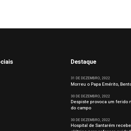
ciais
Destaque
31 DE DEZEMBRO, 2022
Morreu o Papa Emérito, Bent
30 DE DEZEMBRO, 2022
Despiste provoca um ferido 
do campo
30 DE DEZEMBRO, 2022
Hospital de Santarém recebe