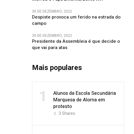
30 DE DEZEMBRO, 2022
Despiste provoca um ferido na estrada do
campo
30 DE DEZEMBRO, 2022
Presidente da Assembleia é que decide o
que vai para atas
Mais populares
1
Alunos da Escola Secundária
Marquesa de Alorna em
protesto
3
Shares