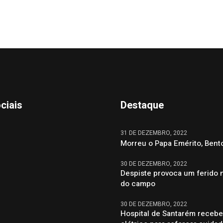
ciais
Destaque
31 DE DEZEMBRO, 2022
Morreu o Papa Emérito, Bent
30 DE DEZEMBRO, 2022
Despiste provoca um ferido 
do campo
30 DE DEZEMBRO, 2022
Hospital de Santarém recebe