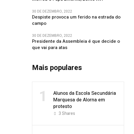
30 DE DEZEMBRO, 2022
Despiste provoca um ferido na estrada do
campo
30 DE DEZEMBRO, 2022
Presidente da Assembleia é que decide o
que vai para atas
Mais populares
1
Alunos da Escola Secundária
Marquesa de Alorna em
protesto
3
Shares