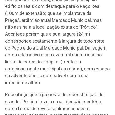
edifícios reais com destaque para o Paço Real
(100m de extensão) que se implantava da
Praça/Jardim ao atual Mercado Municipal, mas
não assinala a localização exata do “Pórtico”.
Acontece porém que a sua largura (24 m)
corresponde exatamente à largura do topo norte
do Paço e do atual Mercado Municipal. Daí sugerir
como alternativa a sua eventual construção no
limite da cerca do Hospital (frente do
estacionamento municipal em obras), com espaço
envolvente aberto compatível com a sua
imponente altura.
Reconheço que a proposta de reconstituição do
grande “Pórtico” revela uma intenção meritória,
como forma de revelar a almeirinenses e