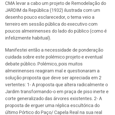
CMA levar a cabo um projeto de Remodelação do
JARDIM da República (1932) ilustrada com um
desenho pouco esclarecedor, o tema veio a
terreiro em sessão pública do executivo com
poucos almeirinenses do lado do público (como é
infelizmente habitual).
Manifestei então a necessidade de ponderação
cuidada sobre este polémico projeto e eventual
debate público. Polémico, pois muitos
almeirinenses reagiram mal e questionaram a
solução proposta que deve ser apreciada em 2
vertentes: 1- A proposta que altera radicalmente o
Jardim transformando-o em praça de piso inerte e
corte generalizado das árvores existentes. 2- A
proposta de erguer uma réplica escultórica do
último Pórtico do Paço/ Capela Real na sua real