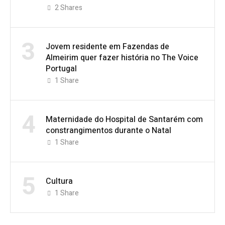
2
Shares
3
Jovem residente em Fazendas de
Almeirim quer fazer história no The Voice
Portugal
1
Share
4
Maternidade do Hospital de Santarém com
constrangimentos durante o Natal
1
Share
5
Cultura
1
Share