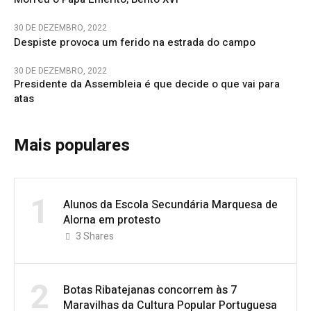
30 DE DEZEMBRO, 2022
Despiste provoca um ferido na estrada do campo
30 DE DEZEMBRO, 2022
Presidente da Assembleia é que decide o que vai para
atas
Mais populares
1
Alunos da Escola Secundária Marquesa de
Alorna em protesto
3
Shares
2
Botas Ribatejanas concorrem às 7
Maravilhas da Cultura Popular Portuguesa