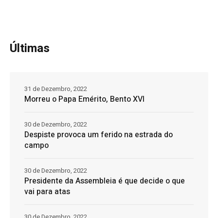
Últimas
31 de Dezembro, 2022
Morreu o Papa Emérito, Bento XVI
30 de Dezembro, 2022
Despiste provoca um ferido na estrada do
campo
30 de Dezembro, 2022
Presidente da Assembleia é que decide o que
vai para atas
30 de Dezembro, 2022