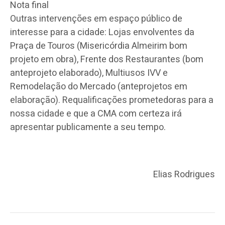
Nota final
Outras intervenções em espaço público de
interesse para a cidade: Lojas envolventes da
Praça de Touros (Misericórdia Almeirim bom
projeto em obra), Frente dos Restaurantes (bom
anteprojeto elaborado), Multiusos IVV e
Remodelação do Mercado (anteprojetos em
elaboração). Requalificações prometedoras para a
nossa cidade e que a CMA com certeza irá
apresentar publicamente a seu tempo.
Elias Rodrigues