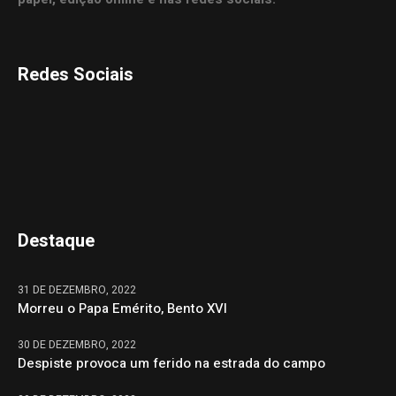
Redes Sociais
Destaque
31 DE DEZEMBRO, 2022
Morreu o Papa Emérito, Bento XVI
30 DE DEZEMBRO, 2022
Despiste provoca um ferido na estrada do campo