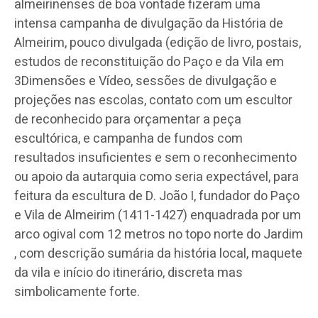
almeirinenses de boa vontade fizeram uma
intensa campanha de divulgação da História de
Almeirim, pouco divulgada (edição de livro, postais,
estudos de reconstituição do Paço e da Vila em
3Dimensões e Vídeo, sessões de divulgação e
projeções nas escolas, contato com um escultor
de reconhecido para orçamentar a peça
escultórica, e campanha de fundos com
resultados insuficientes e sem o reconhecimento
ou apoio da autarquia como seria expectável, para
feitura da escultura de D. João I, fundador do Paço
e Vila de Almeirim (1411-1427) enquadrada por um
arco ogival com 12 metros no topo norte do Jardim
, com descrição sumária da história local, maquete
da vila e início do itinerário, discreta mas
simbolicamente forte.