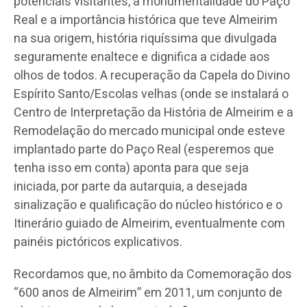
potenciais visitantes, a monumentalidade do Paço
Real e a importância histórica que teve Almeirim
na sua origem, história riquíssima que divulgada
seguramente enaltece e dignifica a cidade aos
olhos de todos. A recuperação da Capela do Divino
Espírito Santo/Escolas velhas (onde se instalará o
Centro de Interpretação da História de Almeirim e a
Remodelação do mercado municipal onde esteve
implantado parte do Paço Real (esperemos que
tenha isso em conta) aponta para que seja
iniciada, por parte da autarquia, a desejada
sinalização e qualificação do núcleo histórico e o
Itinerário guiado de Almeirim, eventualmente com
painéis pictóricos explicativos.
Recordamos que, no âmbito da Comemoração dos
“600 anos de Almeirim” em 2011, um conjunto de