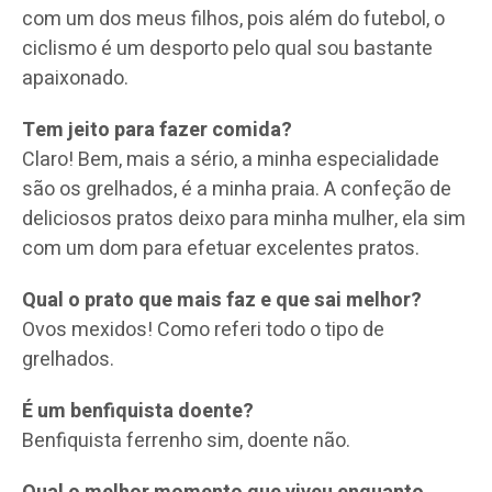
com um dos meus filhos, pois além do futebol, o
ciclismo é um desporto pelo qual sou bastante
apaixonado.
Tem jeito para fazer comida?
Claro! Bem, mais a sério, a minha especialidade
são os grelhados, é a minha praia. A confeção de
deliciosos pratos deixo para minha mulher, ela sim
com um dom para efetuar excelentes pratos.
Qual o prato que mais faz e que sai melhor?
Ovos mexidos! Como referi todo o tipo de
grelhados.
É um benfiquista doente?
Benfiquista ferrenho sim, doente não.