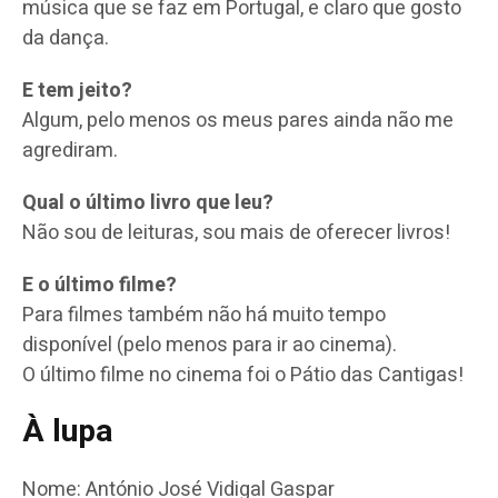
música que se faz em Portugal, e claro que gosto
da dança.
E tem jeito?
Algum, pelo menos os meus pares ainda não me
agrediram.
Qual o último livro que leu?
Não sou de leituras, sou mais de oferecer livros!
E o último filme?
Para filmes também não há muito tempo
disponível (pelo menos para ir ao cinema).
O último filme no cinema foi o Pátio das Cantigas!
À lupa
Nome: António José Vidigal Gaspar