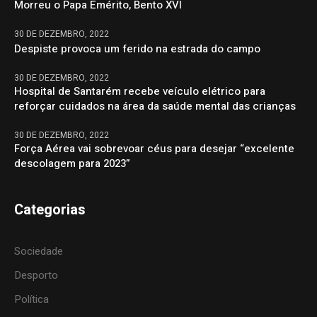
Morreu o Papa Emérito, Bento XVI
30 DE DEZEMBRO, 2022
Despiste provoca um ferido na estrada do campo
30 DE DEZEMBRO, 2022
Hospital de Santarém recebe veículo elétrico para
reforçar cuidados na área da saúde mental das crianças
30 DE DEZEMBRO, 2022
Força Aérea vai sobrevoar céus para desejar “excelente
descolagem para 2023”
Categorias
Sociedade
Desporto
Política