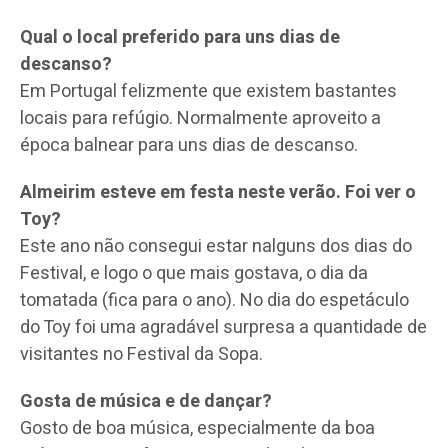
Qual o local preferido para uns dias de
descanso?
Em Portugal felizmente que existem bastantes
locais para refúgio. Normalmente aproveito a
época balnear para uns dias de descanso.
Almeirim esteve em festa neste verão. Foi ver o
Toy?
Este ano não consegui estar nalguns dos dias do
Festival, e logo o que mais gostava, o dia da
tomatada (fica para o ano). No dia do espetáculo
do Toy foi uma agradável surpresa a quantidade de
visitantes no Festival da Sopa.
Gosta de música e de dançar?
Gosto de boa música, especialmente da boa