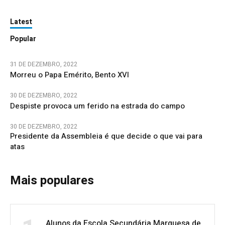
Latest
Popular
31 DE DEZEMBRO, 2022
Morreu o Papa Emérito, Bento XVI
30 DE DEZEMBRO, 2022
Despiste provoca um ferido na estrada do campo
30 DE DEZEMBRO, 2022
Presidente da Assembleia é que decide o que vai para
atas
Mais populares
Alunos da Escola Secundária Marquesa de