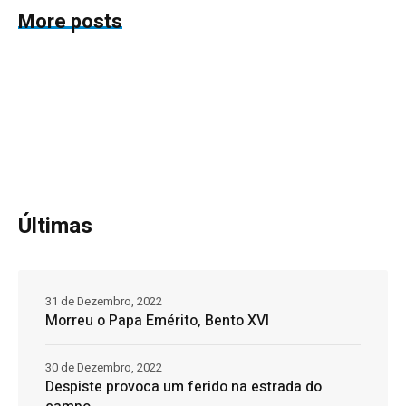
More posts
Últimas
31 de Dezembro, 2022
Morreu o Papa Emérito, Bento XVI
30 de Dezembro, 2022
Despiste provoca um ferido na estrada do