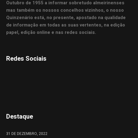
Outubro de 1955 a informar sobretudo almeirinenses
mas também os nossos concelhos vizinhos, o nosso
Quinzenário está, no presente, apostado na qualidade
de informação em todas as suas vertentes, na edição
papel, edição online e nas redes sociais.
Redes Sociais
Destaque
31 DE DEZEMBRO, 2022