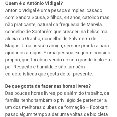
Quem é o António Vidigal?
António Vidigal é uma pessoa simples, casado
com Sandra Sousa, 2 filhos, 48 anos, católico mas
não praticante, natural da freguesia de Marvila,
concelho de Santarém que cresceu na belíssima
aldeia do Granho, concelho de Salvaterra de
Magos. Uma pessoa amiga, sempre pronta a para
ajudar os amigos. É uma pessoa exigente consigo
próprio, que foi absorvendo do seu grande ídolo – o
pai. Respeito e humilde e são também
características que gosta de ter presente.
De que gosta de fazer nas horas livres?
Das poucas horas livres, pois além do trabalho, da
família, tenho também o privilégio de pertencer a
um dos melhores clubes de formação – Footkart,
passo algum tempo a dar uma voltas de bicicleta