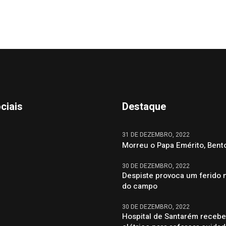
ciais
Destaque
31 DE DEZEMBRO, 2022
Morreu o Papa Emérito, Bent
30 DE DEZEMBRO, 2022
Despiste provoca um ferido 
do campo
30 DE DEZEMBRO, 2022
Hospital de Santarém recebe