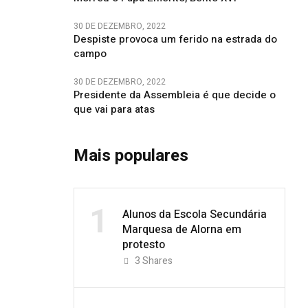
30 DE DEZEMBRO, 2022
Despiste provoca um ferido na estrada do
campo
30 DE DEZEMBRO, 2022
Presidente da Assembleia é que decide o
que vai para atas
Mais populares
1
Alunos da Escola Secundária
Marquesa de Alorna em
protesto
3
Shares