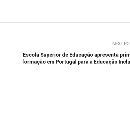
NEXT PO
Escola Superior de Educação apresenta prim
formação em Portugal para a Educação Inclu