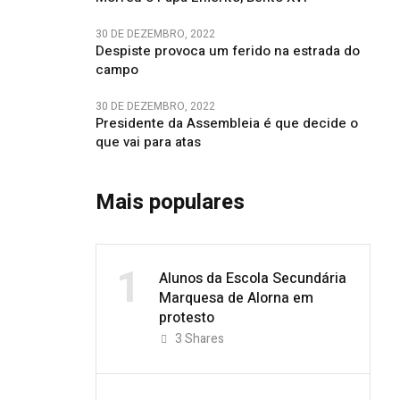
30 DE DEZEMBRO, 2022
Despiste provoca um ferido na estrada do
campo
30 DE DEZEMBRO, 2022
Presidente da Assembleia é que decide o
que vai para atas
Mais populares
1
Alunos da Escola Secundária
Marquesa de Alorna em
protesto
3
Shares