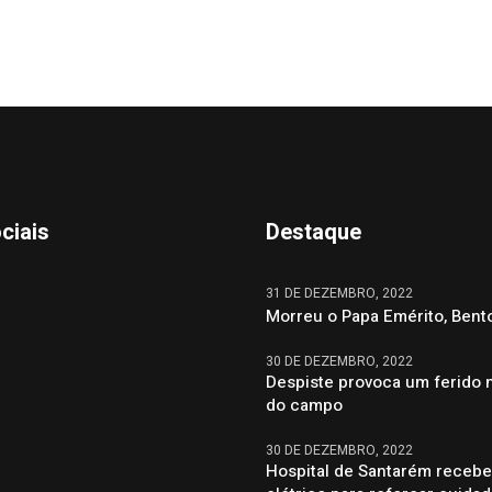
ciais
Destaque
31 DE DEZEMBRO, 2022
Morreu o Papa Emérito, Bent
30 DE DEZEMBRO, 2022
Despiste provoca um ferido 
do campo
30 DE DEZEMBRO, 2022
Hospital de Santarém recebe