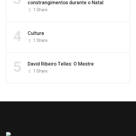
constrangimentos durante o Natal
1
Share
4
Cultura
1
Share
5
David Ribeiro Telles: O Mestre
1
Share