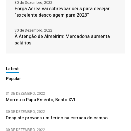
30 de Dezembro, 2022
Força Aérea vai sobrevoar céus para desejar
“excelente descolagem para 2023”
30 de Dezembro, 2022
À Atenção de Almeirim: Mercadona aumenta
salários
Latest
Popular
31 DE DEZEMBRO, 2022
Morreu o Papa Emérito, Bento XVI
30 DE DEZEMBRO, 2022
Despiste provoca um ferido na estrada do campo
30 DE DEZEMBRO, 2022