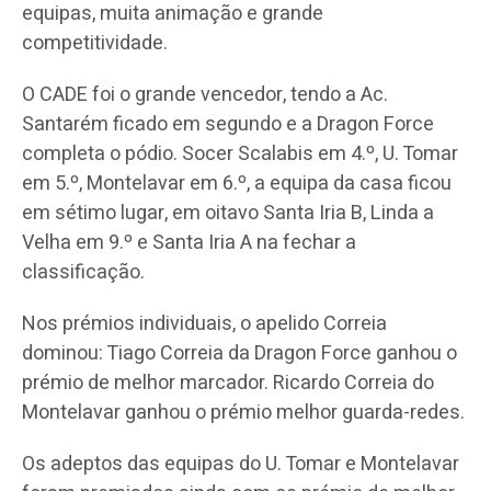
equipas, muita animação e grande
competitividade.
O CADE foi o grande vencedor, tendo a Ac.
Santarém ficado em segundo e a Dragon Force
completa o pódio. Socer Scalabis em 4.º, U. Tomar
em 5.º, Montelavar em 6.º, a equipa da casa ficou
em sétimo lugar, em oitavo Santa Iria B, Linda a
Velha em 9.º e Santa Iria A na fechar a
classificação.
Nos prémios individuais, o apelido Correia
dominou: Tiago Correia da Dragon Force ganhou o
prémio de melhor marcador. Ricardo Correia do
Montelavar ganhou o prémio melhor guarda-redes.
Os adeptos das equipas do U. Tomar e Montelavar