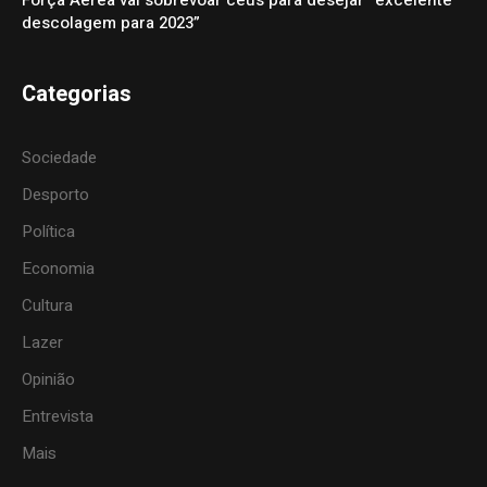
descolagem para 2023”
Categorias
Sociedade
Desporto
Política
Economia
Cultura
Lazer
Opinião
Entrevista
Mais