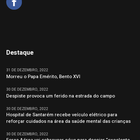
Destaque
31 DE DEZEMBRO, 2022
Morreu o Papa Emérito, Bento XVI
30 DE DEZEMBRO, 2022
Despiste provoca um ferido na estrada do campo
30 DE DEZEMBRO, 2022
Hospital de Santarém recebe veículo elétrico para
reforçar cuidados na área da saúde mental das crianças
30 DE DEZEMBRO, 2022
Força Aérea vai sobrevoar céus para desejar “excelente