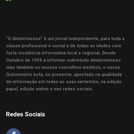
“O Almeirinense” é um jornal independente, para toda a
classe profissional e social e de todas as idades com
forte incidência informativa local e regional. Desde
Outubro de 1955 a informar sobretudo almeirinenses
mas também os nossos concelhos vizinhos, o nosso
Quinzenário está, no presente, apostado na qualidade
de informação em todas as suas vertentes, na edição
papel, edição online e nas redes sociais.
Redes Sociais