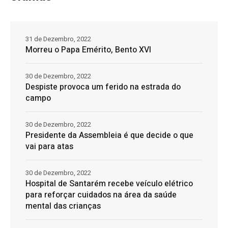
31 de Dezembro, 2022
Morreu o Papa Emérito, Bento XVI
30 de Dezembro, 2022
Despiste provoca um ferido na estrada do
campo
30 de Dezembro, 2022
Presidente da Assembleia é que decide o que
vai para atas
30 de Dezembro, 2022
Hospital de Santarém recebe veículo elétrico
para reforçar cuidados na área da saúde
mental das crianças