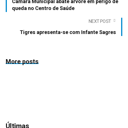
Câmara Municipal abate árvore em perigo de
queda no Centro de Saúde
NEXT POST
Tigres apresenta-se com Infante Sagres
More posts
Últimas