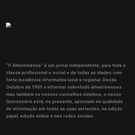
“O Almeirinense” é um jornal independente, para toda a
classe profissional e social e de todas as idades com
forte incidência informativa local e regional. Desde
Outubro de 1955 a informar sobretudo almeirinenses
mas também os nossos concelhos vizinhos, o nosso
Quinzenário está, no presente, apostado na qualidade
de informação em todas as suas vertentes, na edição
papel, edição online e nas redes sociais.