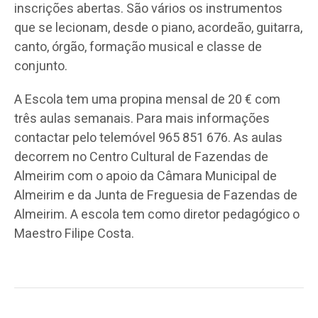
inscrições abertas. São vários os instrumentos
que se lecionam, desde o piano, acordeão, guitarra,
canto, órgão, formação musical e classe de
conjunto.
A Escola tem uma propina mensal de 20 € com
três aulas semanais. Para mais informações
contactar pelo telemóvel 965 851 676. As aulas
decorrem no Centro Cultural de Fazendas de
Almeirim com o apoio da Câmara Municipal de
Almeirim e da Junta de Freguesia de Fazendas de
Almeirim. A escola tem como diretor pedagógico o
Maestro Filipe Costa.