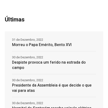
Últimas
31 de Dezembro, 2022
Morreu o Papa Emérito, Bento XVI
30 de Dezembro, 2022
Despiste provoca um ferido na estrada do
campo
30 de Dezembro, 2022
Presidente da Assembleia é que decide o que
vai para atas
30 de Dezembro, 2022