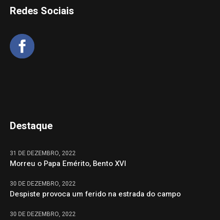
Redes Sociais
Destaque
31 DE DEZEMBRO, 2022
Morreu o Papa Emérito, Bento XVI
30 DE DEZEMBRO, 2022
Despiste provoca um ferido na estrada do campo
30 DE DEZEMBRO, 2022