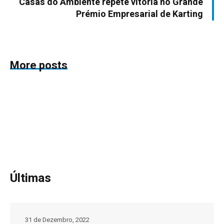
Casas do Ambiente repete vitória no Grande
Prémio Empresarial de Karting
More posts
Últimas
31 de Dezembro, 2022