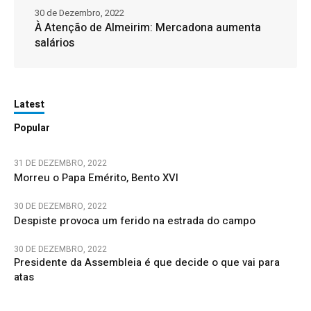
30 de Dezembro, 2022
À Atenção de Almeirim: Mercadona aumenta
salários
Latest
Popular
31 DE DEZEMBRO, 2022
Morreu o Papa Emérito, Bento XVI
30 DE DEZEMBRO, 2022
Despiste provoca um ferido na estrada do campo
30 DE DEZEMBRO, 2022
Presidente da Assembleia é que decide o que vai para
atas