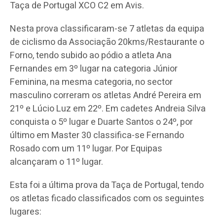
Taça de Portugal XCO C2 em Avis.
Nesta prova classificaram-se 7 atletas da equipa
de ciclismo da Associação 20kms/Restaurante o
Forno, tendo subido ao pódio a atleta Ana
Fernandes em 3º lugar na categoria Júnior
Feminina, na mesma categoria, no sector
masculino correram os atletas André Pereira em
21º e Lúcio Luz em 22º. Em cadetes Andreia Silva
conquista o 5º lugar e Duarte Santos o 24º, por
último em Master 30 classifica-se Fernando
Rosado com um 11º lugar. Por Equipas
alcançaram o 11º lugar.
Esta foi a última prova da Taça de Portugal, tendo
os atletas ficado classificados com os seguintes
lugares: