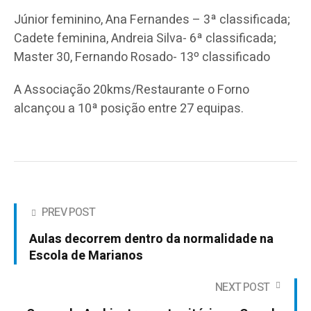
Júnior feminino, Ana Fernandes – 3ª classificada;
Cadete feminina, Andreia Silva- 6ª classificada;
Master 30, Fernando Rosado- 13º classificado
A Associação 20kms/Restaurante o Forno
alcançou a 10ª posição entre 27 equipas.
PREV POST
Aulas decorrem dentro da normalidade na
Escola de Marianos
NEXT POST