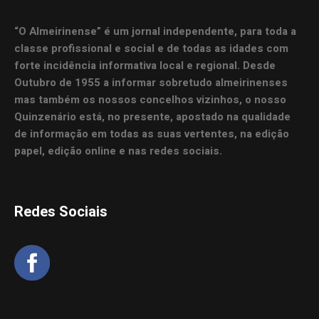
“O Almeirinense” é um jornal independente, para toda a
classe profissional e social e de todas as idades com
forte incidência informativa local e regional. Desde
Outubro de 1955 a informar sobretudo almeirinenses
mas também os nossos concelhos vizinhos, o nosso
Quinzenário está, no presente, apostado na qualidade
de informação em todas as suas vertentes, na edição
papel, edição online e nas redes sociais.
Redes Sociais