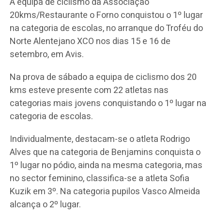
A equipa de ciclismo da Associação
20kms/Restaurante o Forno conquistou o 1º lugar
na categoria de escolas, no arranque do Troféu do
Norte Alentejano XCO nos dias 15 e 16 de
setembro, em Avis.
Na prova de sábado a equipa de ciclismo dos 20
kms esteve presente com 22 atletas nas
categorias mais jovens conquistando o 1º lugar na
categoria de escolas.
Individualmente, destacam-se o atleta Rodrigo
Alves que na categoria de Benjamins conquista o
1º lugar no pódio, ainda na mesma categoria, mas
no sector feminino, classifica-se a atleta Sofia
Kuzik em 3º. Na categoria pupilos Vasco Almeida
alcança o 2º lugar.