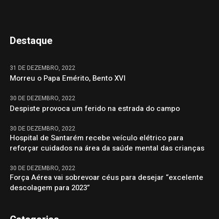
Destaque
31 DE DEZEMBRO, 2022
Morreu o Papa Emérito, Bento XVI
30 DE DEZEMBRO, 2022
Despiste provoca um ferido na estrada do campo
30 DE DEZEMBRO, 2022
Hospital de Santarém recebe veículo elétrico para
reforçar cuidados na área da saúde mental das crianças
30 DE DEZEMBRO, 2022
Força Aérea vai sobrevoar céus para desejar “excelente
descolagem para 2023”