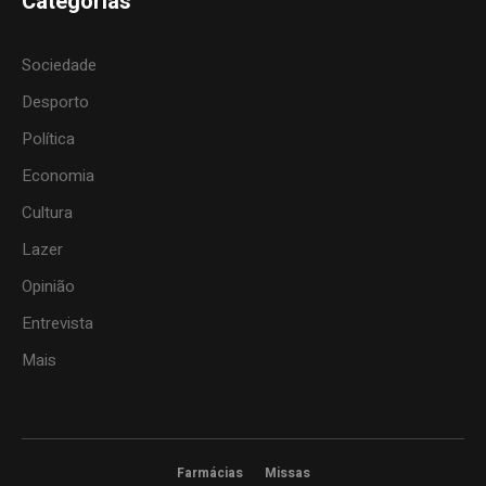
Categorias
Sociedade
Desporto
Política
Economia
Cultura
Lazer
Opinião
Entrevista
Mais
Farmácias
Missas