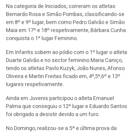
Na categoria de Iniciados, correram os atletas
Bernardo Rosa e Simão Pombas, classificando-se
em 8º e 9º lugar, bem como Pedro Galvão e Simão
Maia em 17º e 18º respetivamente, Bárbara Cunha
conquista o 1º lugar Feminino.
Em Infantis sobem ao pódio com o 1º lugar o atleta
Duarte Galvão e no sector feminino Maria Caniço,
tendo os atletas Pavlo Kuzyk, João Nunes, Afonso
Oliveira e Martin Freitas ficado em, 4º,5º,6º e 13º
lugares respetivamente.
Ainda em Juvenis participou o atleta Emanuel
Palma que conseguiu o 12º lugar e Eduardo Santos
foi obrigado a desistir devido a um furo.
No Domingo, realizou-se a 5ª e última prova da