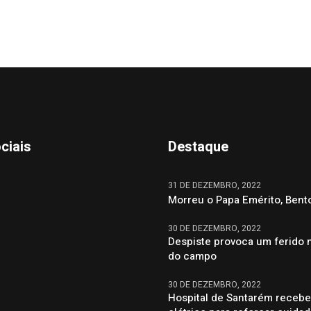
ciais
Destaque
31 DE DEZEMBRO, 2022
Morreu o Papa Emérito, Bent
30 DE DEZEMBRO, 2022
Despiste provoca um ferido 
do campo
30 DE DEZEMBRO, 2022
Hospital de Santarém recebe