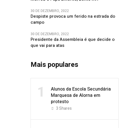
30 DE DEZEMBRO, 2022
Despiste provoca um ferido na estrada do
campo
30 DE DEZEMBRO, 2022
Presidente da Assembleia é que decide o
que vai para atas
Mais populares
1
Alunos da Escola Secundária
Marquesa de Alorna em
protesto
3
Shares