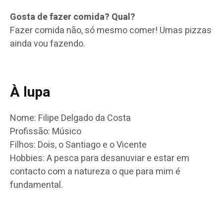
Gosta de fazer comida? Qual?
Fazer comida não, só mesmo comer! Umas pizzas
ainda vou fazendo.
À lupa
Nome: Filipe Delgado da Costa
Profissão: Músico
Filhos: Dois, o Santiago e o Vicente
Hobbies: A pesca para desanuviar e estar em
contacto com a natureza o que para mim é
fundamental.