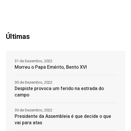
Últimas
31 de Dezembro, 2022
Morreu o Papa Emérito, Bento XVI
30 de Dezembro, 2022
Despiste provoca um ferido na estrada do
campo
30 de Dezembro, 2022
Presidente da Assembleia é que decide o que
vai para atas