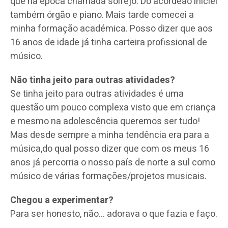
que na época chamada solfejo. Do acordeão iniciei
também órgão e piano. Mais tarde comecei a
minha formação académica. Posso dizer que aos
16 anos de idade já tinha carteira profissional de
músico.
Não tinha jeito para outras atividades?
Se tinha jeito para outras atividades é uma
questão um pouco complexa visto que em criança
e mesmo na adolescência queremos ser tudo!
Mas desde sempre a minha tendência era para a
música,do qual posso dizer que com os meus 16
anos já percorria o nosso país de norte a sul como
músico de várias formações/projetos musicais.
Chegou a experimentar?
Para ser honesto, não… adorava o que fazia e faço.