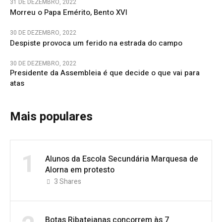
31 DE DEZEMBRO, 2022
Morreu o Papa Emérito, Bento XVI
30 DE DEZEMBRO, 2022
Despiste provoca um ferido na estrada do campo
30 DE DEZEMBRO, 2022
Presidente da Assembleia é que decide o que vai para
atas
Mais populares
1
Alunos da Escola Secundária Marquesa de
Alorna em protesto
3
Shares
Botas Ribatejanas concorrem às 7