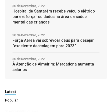
30 de Dezembro, 2022
Hospital de Santarém recebe veículo elétrico
para reforçar cuidados na área da saúde
mental das crianças
30 de Dezembro, 2022
Força Aérea vai sobrevoar céus para desejar
“excelente descolagem para 2023”
30 de Dezembro, 2022
À Atenção de Almeirim: Mercadona aumenta
salários
Latest
Popular