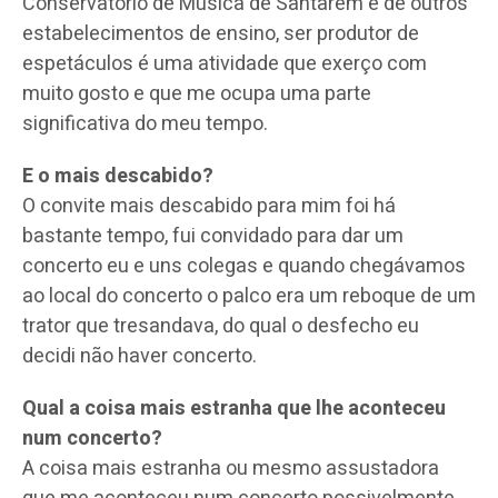
Conservatório de Música de Santarém e de outros
estabelecimentos de ensino, ser produtor de
espetáculos é uma atividade que exerço com
muito gosto e que me ocupa uma parte
significativa do meu tempo.
E o mais descabido?
O convite mais descabido para mim foi há
bastante tempo, fui convidado para dar um
concerto eu e uns colegas e quando chegávamos
ao local do concerto o palco era um reboque de um
trator que tresandava, do qual o desfecho eu
decidi não haver concerto.
Qual a coisa mais estranha que lhe aconteceu
num concerto?
A coisa mais estranha ou mesmo assustadora