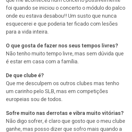
que me aconteceu num concerto possivelmente
foi quando se iniciou o concerto o módulo do palco
onde eu estava desabou!! Um susto que nunca
esquecerei e que poderia ter ficado com lesões
para a vida inteira.
O que gosta de fazer nos seus tempos livres?
Não tenho muito tempo livre, mas sem dúvida que
é estar em casa com a família.
De que clube é?
Que me desculpem os outros clubes mas tenho
um carinho pelo SLB, mas em competições
europeias sou de todos.
Sofre muito nas derrotas e vibra muito vitórias?
Não digo sofrer, é claro que gosto que o meu clube
ganhe, mas posso dizer que sofro mais quando a