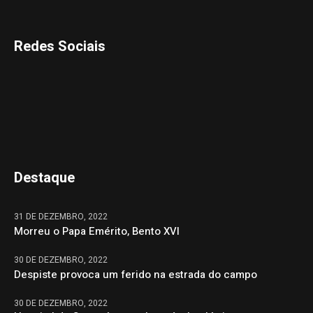
Redes Sociais
Destaque
31 DE DEZEMBRO, 2022
Morreu o Papa Emérito, Bento XVI
30 DE DEZEMBRO, 2022
Despiste provoca um ferido na estrada do campo
30 DE DEZEMBRO, 2022