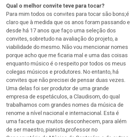
Qual o melhor convite teve para tocar?
Para mim todos os convites para tocar são bons;é
claro que à medida que os anos foram passando e
desde há 17 anos que faço uma seleção dos
convites, sobretudo na avaliação do projeto, a
viabilidade do mesmo. Não vou mencionar nomes
porque acho que me ficaria mal e uma das coisas
enquanto músico é o respeito por todos os meus
colegas músicos e produtores. No entanto, há
convites que não precisei de pensar duas vezes.
Uma delas foi ser produtor de uma grande
empresa de espetáculos, a Claudisom, do qual
trabalhamos com grandes nomes da música de
renome a nível nacional e internacional. Esta é
uma faceta que muitos desconhecem, para além
de ser maestro, pianista,professor no