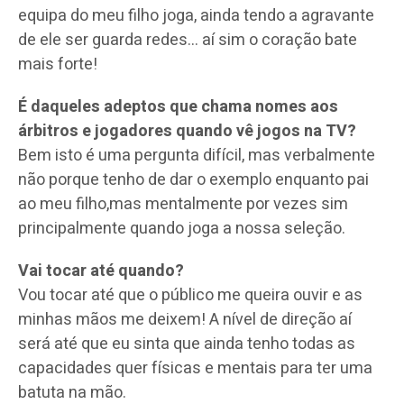
equipa do meu filho joga, ainda tendo a agravante
de ele ser guarda redes… aí sim o coração bate
mais forte!
É daqueles adeptos que chama nomes aos
árbitros e jogadores quando vê jogos na TV?
Bem isto é uma pergunta difícil, mas verbalmente
não porque tenho de dar o exemplo enquanto pai
ao meu filho,mas mentalmente por vezes sim
principalmente quando joga a nossa seleção.
Vai tocar até quando?
Vou tocar até que o público me queira ouvir e as
minhas mãos me deixem! A nível de direção aí
será até que eu sinta que ainda tenho todas as
capacidades quer físicas e mentais para ter uma
batuta na mão.