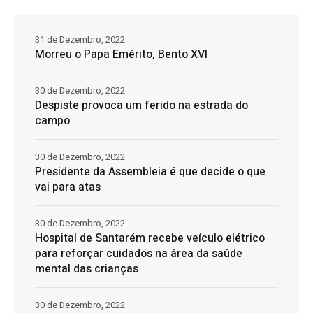
31 de Dezembro, 2022
Morreu o Papa Emérito, Bento XVI
30 de Dezembro, 2022
Despiste provoca um ferido na estrada do
campo
30 de Dezembro, 2022
Presidente da Assembleia é que decide o que
vai para atas
30 de Dezembro, 2022
Hospital de Santarém recebe veículo elétrico
para reforçar cuidados na área da saúde
mental das crianças
30 de Dezembro, 2022