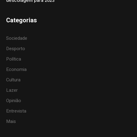
descolagem para 2023”
Categorias
Sociedade
Desporto
Política
Economia
Cultura
Lazer
Opinião
Entrevista
Mais