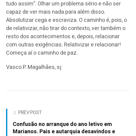
tudo assim”. Olhar um problema sério e não ser
capaz de ver mais nada para além disso.
Absolutizar cega e escraviza. O caminho é, pois, o
de relativizar, não tirar do contexto, ver também o
resto dos acontecimentos e, depois, relacionar
com outras exigências. Relativizar e relacionar!
Começa aí o caminho de paz.
Vasco P. Magalhães, sj
PREV POST
Confusão no arranque do ano letivo em
Marianos. Pais e autarquia desavindos e