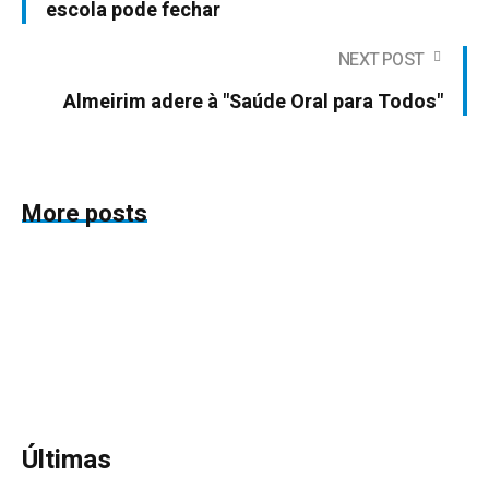
escola pode fechar
NEXT POST
Almeirim adere à "Saúde Oral para Todos"
More posts
Últimas