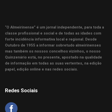
“O Almeirinense” é um jornal independente, para toda a
classe profissional e social e de todas as idades com
forte incidência informativa local e regional. Desde
Outubro de 1955 a informar sobretudo almeirinenses
mas também os nossos concelhos vizinhos, o nosso
Quinzenário está, no presente, apostado na qualidade
de informação em todas as suas vertentes, na edição
papel, edição online e nas redes sociais.
Redes Sociais