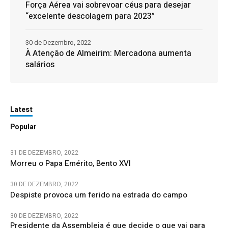
Força Aérea vai sobrevoar céus para desejar
“excelente descolagem para 2023”
30 de Dezembro, 2022
À Atenção de Almeirim: Mercadona aumenta
salários
Latest
Popular
31 DE DEZEMBRO, 2022
Morreu o Papa Emérito, Bento XVI
30 DE DEZEMBRO, 2022
Despiste provoca um ferido na estrada do campo
30 DE DEZEMBRO, 2022
Presidente da Assembleia é que decide o que vai para