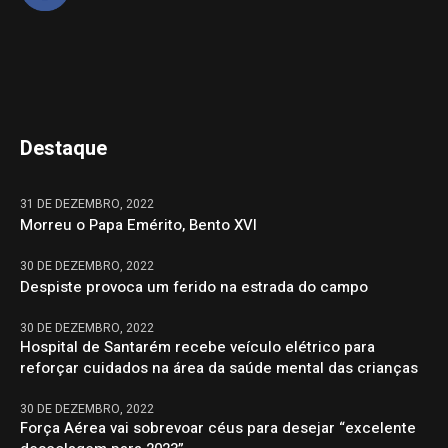
Destaque
31 DE DEZEMBRO, 2022
Morreu o Papa Emérito, Bento XVI
30 DE DEZEMBRO, 2022
Despiste provoca um ferido na estrada do campo
30 DE DEZEMBRO, 2022
Hospital de Santarém recebe veículo elétrico para
reforçar cuidados na área da saúde mental das crianças
30 DE DEZEMBRO, 2022
Força Aérea vai sobrevoar céus para desejar “excelente