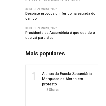
30 DE DEZEMBRO, 2022
Despiste provoca um ferido na estrada do
campo
30 DE DEZEMBRO, 2022
Presidente da Assembleia é que decide o
que vai para atas
Mais populares
1
Alunos da Escola Secundária
Marquesa de Alorna em
protesto
3
Shares