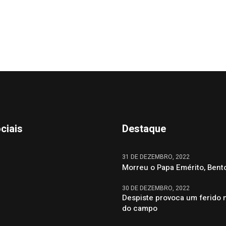
ciais
Destaque
31 DE DEZEMBRO, 2022
Morreu o Papa Emérito, Bent
30 DE DEZEMBRO, 2022
Despiste provoca um ferido 
do campo