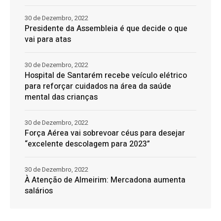
30 de Dezembro, 2022
Presidente da Assembleia é que decide o que
vai para atas
30 de Dezembro, 2022
Hospital de Santarém recebe veículo elétrico
para reforçar cuidados na área da saúde
mental das crianças
30 de Dezembro, 2022
Força Aérea vai sobrevoar céus para desejar
“excelente descolagem para 2023”
30 de Dezembro, 2022
À Atenção de Almeirim: Mercadona aumenta
salários