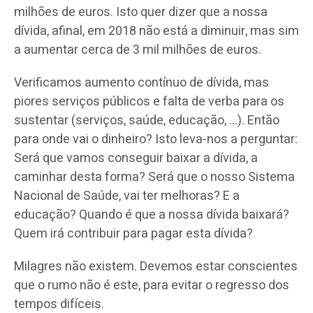
milhões de euros. Isto quer dizer que a nossa
dívida, afinal, em 2018 não está a diminuir, mas sim
a aumentar cerca de 3 mil milhões de euros.
Verificamos aumento contínuo de dívida, mas
piores serviços públicos e falta de verba para os
sustentar (serviços, saúde, educação, …). Então
para onde vai o dinheiro? Isto leva-nos a perguntar:
Será que vamos conseguir baixar a dívida, a
caminhar desta forma? Será que o nosso Sistema
Nacional de Saúde, vai ter melhoras? E a
educação? Quando é que a nossa dívida baixará?
Quem irá contribuir para pagar esta dívida?
Milagres não existem. Devemos estar conscientes
que o rumo não é este, para evitar o regresso dos
tempos difíceis.