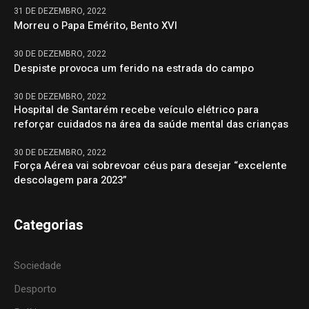
31 DE DEZEMBRO, 2022
Morreu o Papa Emérito, Bento XVI
30 DE DEZEMBRO, 2022
Despiste provoca um ferido na estrada do campo
30 DE DEZEMBRO, 2022
Hospital de Santarém recebe veículo elétrico para
reforçar cuidados na área da saúde mental das crianças
30 DE DEZEMBRO, 2022
Força Aérea vai sobrevoar céus para desejar “excelente
descolagem para 2023”
Categorias
Sociedade
Desporto