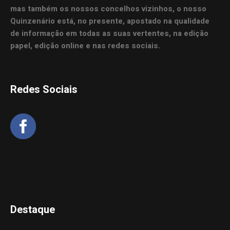
mas também os nossos concelhos vizinhos, o nosso
Quinzenário está, no presente, apostado na qualidade
de informação em todas as suas vertentes, na edição
papel, edição online e nas redes sociais.
Redes Sociais
Destaque