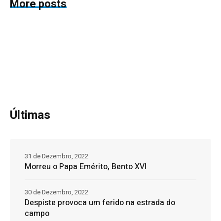
More posts
Últimas
31 de Dezembro, 2022
Morreu o Papa Emérito, Bento XVI
30 de Dezembro, 2022
Despiste provoca um ferido na estrada do
campo