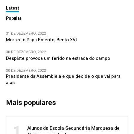
Latest
Popular
31 DE DEZEMBRO, 2022
Morreu o Papa Emérito, Bento XVI
30 DE DEZEMBRO, 2022
Despiste provoca um ferido na estrada do campo
30 DE DEZEMBRO, 2022
Presidente da Assembleia é que decide o que vai para
atas
Mais populares
1
Alunos da Escola Secundária Marquesa de