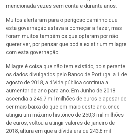
mencionada vezes sem conta e durante anos.
Muitos alertaram para o perigoso caminho que
esta governação estava a começar a fazer, mas
foram muitos também os que optaram por não
querer ver, por pensar que podia existir um milagre
com esta governação.
Milagre é coisa que não tem existido, pois perante
os dados divulgados pelo Banco de Portugal a 1 de
agosto de 2018, a dívida pública continua a
aumentar de ano para ano. Em Junho de 2018
ascendia a 246,7 mil milhões de euros e apesar de
ser mais baixa do que em maio deste ano, onde
atingiu um máximo histórico de 250,3 mil milhões
de euros, voltou a atingir valores de janeiro de
2018, altura em que a dívida era de 243,6 mil