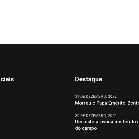
ciais
Destaque
31 DE DEZEMBRO, 2022
Morreu o Papa Emérito, Bent
30 DE DEZEMBRO, 2022
Despiste provoca um ferido 
do campo