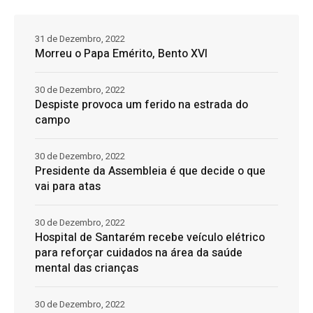
31 de Dezembro, 2022
Morreu o Papa Emérito, Bento XVI
30 de Dezembro, 2022
Despiste provoca um ferido na estrada do
campo
30 de Dezembro, 2022
Presidente da Assembleia é que decide o que
vai para atas
30 de Dezembro, 2022
Hospital de Santarém recebe veículo elétrico
para reforçar cuidados na área da saúde
mental das crianças
30 de Dezembro, 2022