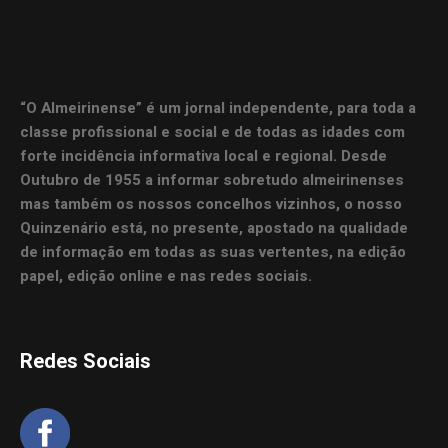
“O Almeirinense” é um jornal independente, para toda a
classe profissional e social e de todas as idades com
forte incidência informativa local e regional. Desde
Outubro de 1955 a informar sobretudo almeirinenses
mas também os nossos concelhos vizinhos, o nosso
Quinzenário está, no presente, apostado na qualidade
de informação em todas as suas vertentes, na edição
papel, edição online e nas redes sociais.
Redes Sociais