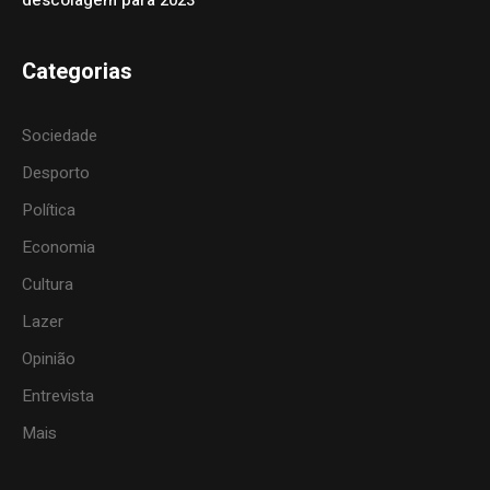
Categorias
Sociedade
Desporto
Política
Economia
Cultura
Lazer
Opinião
Entrevista
Mais