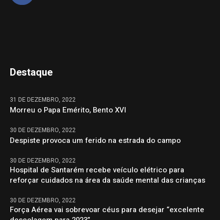
Destaque
31 DE DEZEMBRO, 2022
Morreu o Papa Emérito, Bento XVI
30 DE DEZEMBRO, 2022
Despiste provoca um ferido na estrada do campo
30 DE DEZEMBRO, 2022
Hospital de Santarém recebe veículo elétrico para
reforçar cuidados na área da saúde mental das crianças
30 DE DEZEMBRO, 2022
Força Aérea vai sobrevoar céus para desejar “excelente
descolagem para 2023”