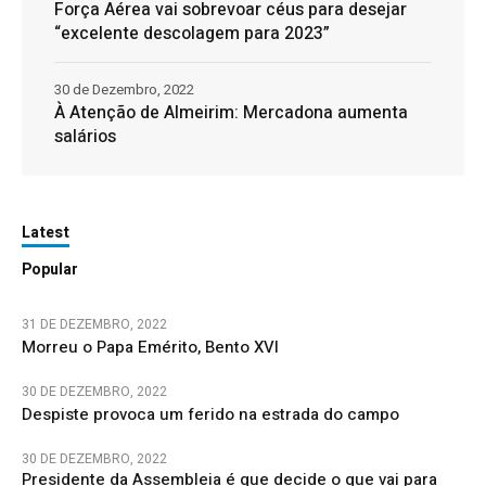
Força Aérea vai sobrevoar céus para desejar
“excelente descolagem para 2023”
30 de Dezembro, 2022
À Atenção de Almeirim: Mercadona aumenta
salários
Latest
Popular
31 DE DEZEMBRO, 2022
Morreu o Papa Emérito, Bento XVI
30 DE DEZEMBRO, 2022
Despiste provoca um ferido na estrada do campo
30 DE DEZEMBRO, 2022
Presidente da Assembleia é que decide o que vai para